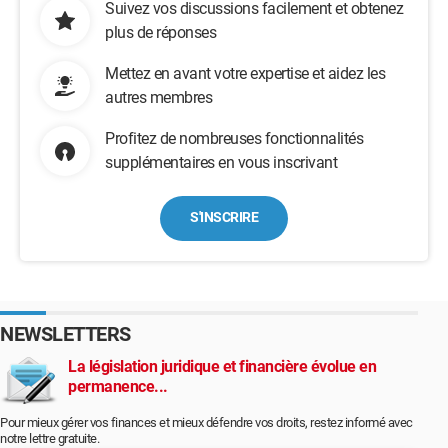
Suivez vos discussions facilement et obtenez
plus de réponses
Mettez en avant votre expertise et aidez les
autres membres
Profitez de nombreuses fonctionnalités
supplémentaires en vous inscrivant
S'INSCRIRE
NEWSLETTERS
La législation juridique et financière évolue en
permanence...
Pour mieux gérer vos finances et mieux défendre vos droits, restez informé avec
notre lettre gratuite.