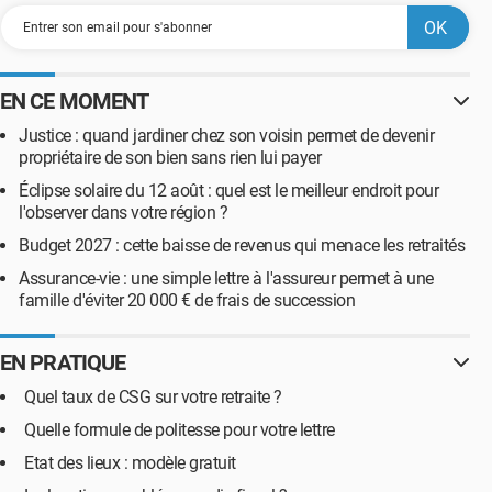
EN CE MOMENT
Justice : quand jardiner chez son voisin permet de devenir
propriétaire de son bien sans rien lui payer
Éclipse solaire du 12 août : quel est le meilleur endroit pour
l'observer dans votre région ?
Budget 2027 : cette baisse de revenus qui menace les retraités
Assurance-vie : une simple lettre à l'assureur permet à une
famille d'éviter 20 000 € de frais de succession
EN PRATIQUE
Quel taux de CSG sur votre retraite ?
Quelle formule de politesse pour votre lettre
Etat des lieux : modèle gratuit