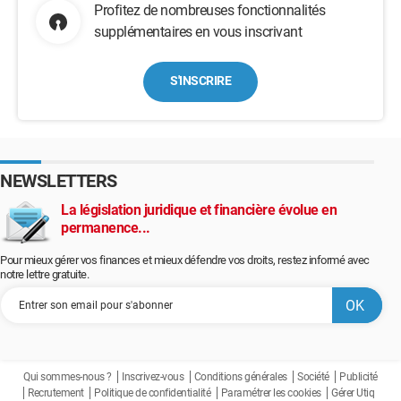
Profitez de nombreuses fonctionnalités
supplémentaires en vous inscrivant
S'INSCRIRE
NEWSLETTERS
La législation juridique et financière évolue en
permanence...
Pour mieux gérer vos finances et mieux défendre vos droits, restez informé avec
notre lettre gratuite.
Qui sommes-nous ?
Inscrivez-vous
Conditions générales
Société
Publicité
Recrutement
Politique de confidentialité
Paramétrer les cookies
Gérer Utiq