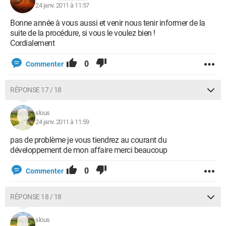
24 janv. 2011 à 11:57
Bonne année à vous aussi et venir nous tenir informer de la
suite de la procédure, si vous le voulez bien !
Cordialement
0
Commenter
RÉPONSE 17 / 18
slous
24 janv. 2011 à 11:59
pas de problème je vous tiendrez au courant du
développement de mon affaire merci beaucoup
0
Commenter
RÉPONSE 18 / 18
slous