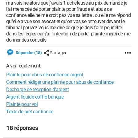
ma voisine alors que j'avais 1 acheteuse au prix demandé je
l'ai menacée de porter plainte pour fraude et abus de
confiance elle ne me croit pas vue sa lettre . ou elle me répond
qu"elle a vue son avocat et qu'on vas se retrouver devant le
tribunal pouvez vous me dire ce que je dois faire pour étre
dans les régles car j'ai l'intention de porter plainte merci de me
donner des conseils
Répondre (18)
Partager
A voir également:
Plainte pour abus de confiance argent
Comment rédiger une plainte pour abus de confiance
Decharge de reception d'argent
Argent liquide coffre banque
Plainte pour vol
Texte de prêt confiance
18 réponses