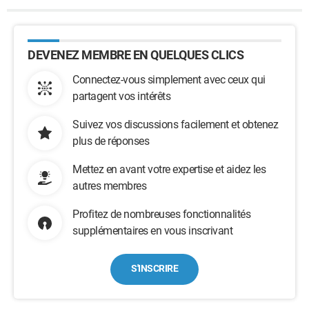
DEVENEZ MEMBRE EN QUELQUES CLICS
Connectez-vous simplement avec ceux qui
partagent vos intérêts
Suivez vos discussions facilement et obtenez
plus de réponses
Mettez en avant votre expertise et aidez les
autres membres
Profitez de nombreuses fonctionnalités
supplémentaires en vous inscrivant
S'INSCRIRE