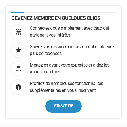
DEVENEZ MEMBRE EN QUELQUES CLICS
Connectez-vous simplement avec ceux qui
partagent vos intérêts
Suivez vos discussions facilement et obtenez
plus de réponses
Mettez en avant votre expertise et aidez les
autres membres
Profitez de nombreuses fonctionnalités
supplémentaires en vous inscrivant
S'INSCRIRE