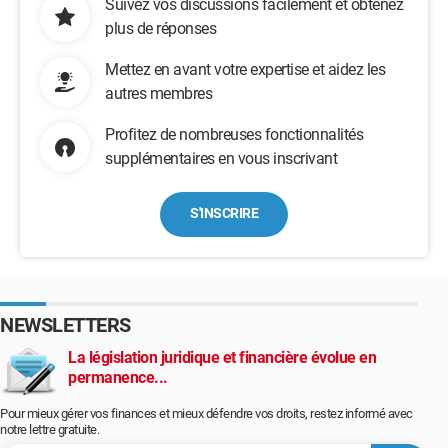
Suivez vos discussions facilement et obtenez
plus de réponses
Mettez en avant votre expertise et aidez les
autres membres
Profitez de nombreuses fonctionnalités
supplémentaires en vous inscrivant
S'INSCRIRE
NEWSLETTERS
La législation juridique et financière évolue en
permanence...
Pour mieux gérer vos finances et mieux défendre vos droits, restez informé avec
notre lettre gratuite.