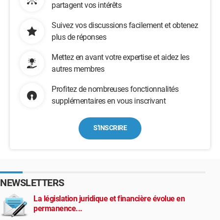
partagent vos intérêts
Suivez vos discussions facilement et obtenez
plus de réponses
Mettez en avant votre expertise et aidez les
autres membres
Profitez de nombreuses fonctionnalités
supplémentaires en vous inscrivant
S'INSCRIRE
NEWSLETTERS
La législation juridique et financière évolue en
permanence...