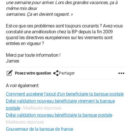
une semaine pour arriver. Lors des grandes vacances, ça à
même mis deux
semaines. Ça en devient rageant. »
Est-ce que ces problèmes sont toujours courants ? Avez-vous
constaté une amélioration chez la BP depuis la fin 2009
quand les directives européennes sur les virements sont
entrées en vigueur ?
Merci par toute information !
James
Posez votre question
Partager
A voir également:
Comment accelerer l'ajout d'un beneficiaire la banque postale
Délai validation nouveau bénéficiaire virement la banque
postale
- Meilleures réponses
Délai validation nouveau bénéficiaire la banque postale
-
Meilleures réponses
Gouverneur de la banque de france