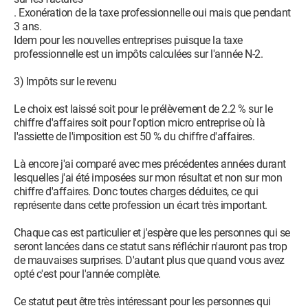
. Exonération de la taxe professionnelle oui mais que pendant
3 ans.
Idem pour les nouvelles entreprises puisque la taxe
professionnelle est un impôts calculées sur l'année N-2.
3) Impôts sur le revenu
Le choix est laissé soit pour le prélèvement de 2.2 % sur le
chiffre d'affaires soit pour l'option micro entreprise où là
l'assiette de l'imposition est 50 % du chiffre d'affaires.
Là encore j'ai comparé avec mes précédentes années durant
lesquelles j'ai été imposées sur mon résultat et non sur mon
chiffre d'affaires. Donc toutes charges déduites, ce qui
représente dans cette profession un écart très important.
Chaque cas est particulier et j'espère que les personnes qui se
seront lancées dans ce statut sans réfléchir n'auront pas trop
de mauvaises surprises. D'autant plus que quand vous avez
opté c'est pour l'année complète.
Ce statut peut être très intéressant pour les personnes qui