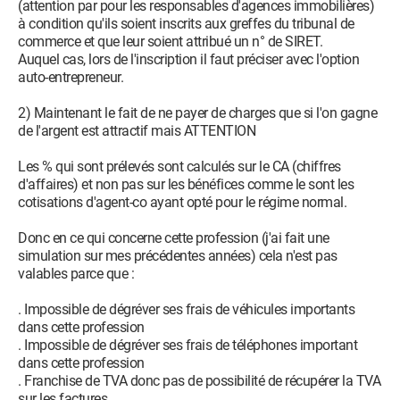
(attention par pour les responsables d'agences immobilières)
à condition qu'ils soient inscrits aux greffes du tribunal de
commerce et que leur soient attribué un n° de SIRET.
Auquel cas, lors de l'inscription il faut préciser avec l'option
auto-entrepreneur.
2) Maintenant le fait de ne payer de charges que si l'on gagne
de l'argent est attractif mais ATTENTION
Les % qui sont prélevés sont calculés sur le CA (chiffres
d'affaires) et non pas sur les bénéfices comme le sont les
cotisations d'agent-co ayant opté pour le régime normal.
Donc en ce qui concerne cette profession (j'ai fait une
simulation sur mes précédentes années) cela n'est pas
valables parce que :
. Impossible de dégréver ses frais de véhicules importants
dans cette profession
. Impossible de dégréver ses frais de téléphones important
dans cette profession
. Franchise de TVA donc pas de possibilité de récupérer la TVA
sur les factures