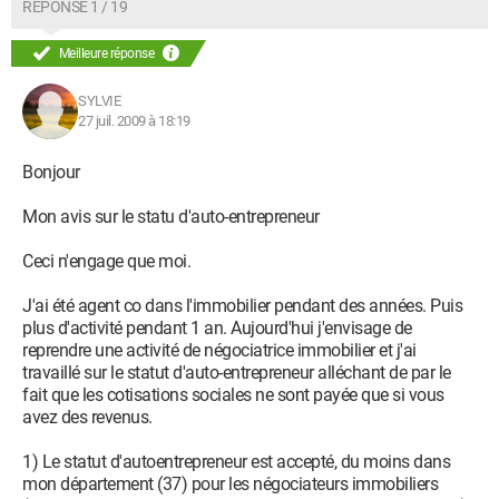
RÉPONSE 1 / 19
Meilleure réponse
SYLVIE
27 juil. 2009 à 18:19
Bonjour
Mon avis sur le statu d'auto-entrepreneur
Ceci n'engage que moi.
J'ai été agent co dans l'immobilier pendant des années. Puis
plus d'activité pendant 1 an. Aujourd'hui j'envisage de
reprendre une activité de négociatrice immobilier et j'ai
travaillé sur le statut d'auto-entrepreneur alléchant de par le
fait que les cotisations sociales ne sont payée que si vous
avez des revenus.
1) Le statut d'autoentrepreneur est accepté, du moins dans
mon département (37) pour les négociateurs immobiliers