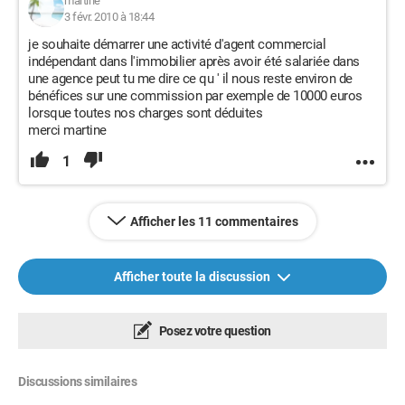
martine
3 févr. 2010 à 18:44
je souhaite démarrer une activité d'agent commercial
indépendant dans l'immobilier après avoir été salariée dans
une agence peut tu me dire ce qu ' il nous reste environ de
bénéfices sur une commission par exemple de 10000 euros
lorsque toutes nos charges sont déduites
merci martine
1
Afficher les 11 commentaires
Afficher toute la discussion
Posez votre question
Discussions similaires