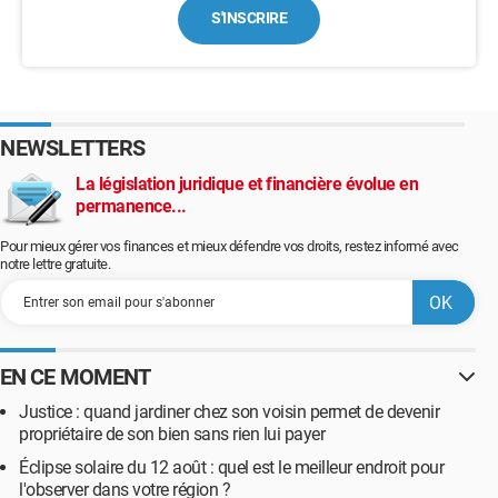
S'INSCRIRE
NEWSLETTERS
La législation juridique et financière évolue en
permanence...
Pour mieux gérer vos finances et mieux défendre vos droits, restez informé avec
notre lettre gratuite.
EN CE MOMENT
Justice : quand jardiner chez son voisin permet de devenir
propriétaire de son bien sans rien lui payer
Éclipse solaire du 12 août : quel est le meilleur endroit pour
l'observer dans votre région ?