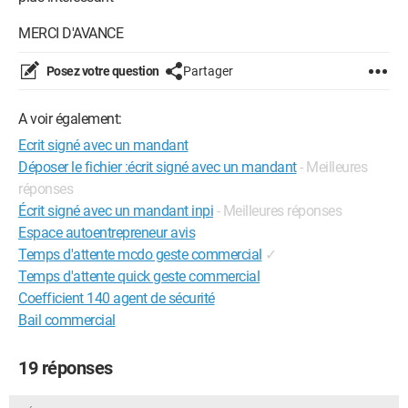
MERCI D'AVANCE
Posez votre question
Partager
A voir également:
Ecrit signé avec un mandant
Déposer le fichier :écrit signé avec un mandant
- Meilleures
réponses
Écrit signé avec un mandant inpi
- Meilleures réponses
Espace autoentrepreneur avis
Temps d'attente mcdo geste commercial
✓
Temps d'attente quick geste commercial
Coefficient 140 agent de sécurité
Bail commercial
19 réponses