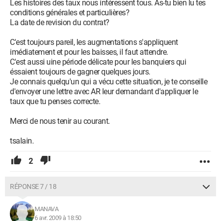
Les histoires des taux nous intéressent tous. As-tu bien lu tes
conditions générales et particulières?
La date de revision du contrat?
C'est toujours pareil, les augmentations s'appliquent
imédiatement et pour les baisses, il faut attendre.
C'est aussi uine période délicate pour les banquiers qui
éssaient toujours de gagner quelques jours.
Je connais quelqu'un qui a vécu cette situation, je te conseille
d'envoyer une lettre avec AR leur demandant d'appliquer le
taux que tu penses correcte.
Merci de nous tenir au courant.
tsalain.
2
RÉPONSE 7 / 18
MANAVA
6 avr. 2009 à 18:50