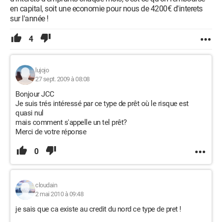
en capital, soit une economie pour nous de 4200€ d'interets
sur l'année !
4
lujojo
27 sept. 2009 à 08:08
Bonjour JCC
Je suis trés intéressé par ce type de prêt où le risque est
quasi nul
mais comment s'appelle un tel prêt?
Merci de votre réponse
0
cloudain
2 mai 2010 à 09:48
je sais que ca existe au credit du nord ce type de pret !