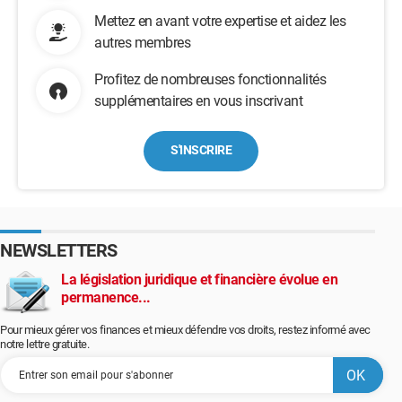
Mettez en avant votre expertise et aidez les
autres membres
Profitez de nombreuses fonctionnalités
supplémentaires en vous inscrivant
S'INSCRIRE
NEWSLETTERS
La législation juridique et financière évolue en
permanence...
Pour mieux gérer vos finances et mieux défendre vos droits, restez informé avec
notre lettre gratuite.