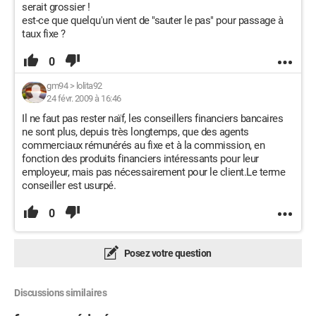
serait grossier !
est-ce que quelqu'un vient de "sauter le pas" pour passage à
taux fixe ?
0
gm94
>
lolita92
24 févr. 2009 à 16:46
Il ne faut pas rester naïf, les conseillers financiers bancaires
ne sont plus, depuis très longtemps, que des agents
commerciaux rémunérés au fixe et à la commission, en
fonction des produits financiers intéressants pour leur
employeur, mais pas nécessairement pour le client.Le terme
conseiller est usurpé.
0
Posez votre question
Discussions similaires