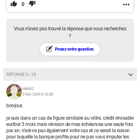
0
Vous n’avez pas trouvé la réponse que vous recherchez
?
Posez votre question
RÉPONSE 5 / 18
lolita92
2 févr. 2009 à 15:58
bonjour,
je suis dans un cas de figure similaire au vôtre. crédit révisable
euribor 3 mois mais révision de mes échéances une seule fois
par an. n'est-ce pas également votre cas et ce serait la raison
pour laquelle la banque profite pour ne pas vous imputer les