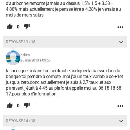
d'auribor ne remonte jamais au dessus 1.5% 1.5 + 3.38 =
4.88% mais actuellement je pensse ètre a 4.38% je verrais au
mois de mars salus
0
RÉPONSE 13 / 18
hakim
20 mai 2010 à 09:55
la loi di que ci dans ton contract et indiquer la baisse donc la
banque toi prendre à compte .moi j'ai un taux variable de +1et
jusqu'a zero.donc actuellement je suis à 2,7 taux .et aux
p'aravent j'était à 4.45 au plafont.appelle moi au 06 18 18 58
17.pour plus d'information .
0
RÉPONSE 14 / 18