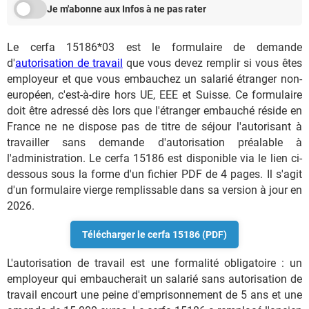
Je m'abonne aux Infos à ne pas rater
Le cerfa 15186*03 est le formulaire de demande
d'
autorisation de travail
que vous devez remplir si vous êtes
employeur et que vous embauchez un salarié étranger non-
européen, c'est-à-dire hors UE, EEE et Suisse. Ce formulaire
doit être adressé dès lors que l'étranger embauché réside en
France ne ne dispose pas de titre de séjour l'autorisant à
travailler sans demande d'autorisation préalable à
l'administration. Le cerfa 15186 est disponible via le lien ci-
dessous sous la forme d'un fichier PDF de 4 pages. Il s'agit
d'un formulaire vierge remplissable dans sa version à jour en
2026.
Télécharger le cerfa 15186 (PDF)
L'autorisation de travail est une formalité obligatoire : un
employeur qui embaucherait un salarié sans autorisation de
travail encourt une peine d'emprisonnement de 5 ans et une