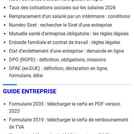
Taux des cotisations sociales sur les salaires 2026
Remplacement d'un salarié par un intérimaire : conditions
Numéro Siret : rechercher le Siret d'une entreprise
Mutuelle santé d'entreprise obligatoire : les règles légales
Entraide familiale et contrat de travail : règles légales
Etat d'endettement d'une entreprise : demande en ligne
DPO (RGPD) : définition, obligations, missions
DPAE (ex-DUE) : définition, déclaration en ligne,
formulaire, délai
GUIDE ENTREPRISE
Formulaire 2035 : télécharger le cerfa en PDF version
2025
Formulaire 3519 : télécharger le cerfa de remboursement
de TVA