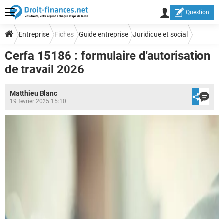
Question
Entreprise
Fiches
Guide entreprise
Juridique et social
Cerfa 15186 : formulaire d'autorisation
de travail 2026
Matthieu Blanc
19 février 2025 15:10