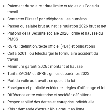
Paiement du salaire : date limite et règles du Code du
travail
Contacter l'Urssaf par téléphone : les numéros
Passer du salaire brut au net : simulation 2026 brut et net
Plafond de la Sécurité sociale 2026 : grille et hausse du
PMSS
RGPD : définition, texte officiel (PDF) et obligations
Cerfa 6201 : où télécharger le formulaire accident du
travail
Minimum garanti 2026 : montant et hausse
Tarifs SACEM et SPRE : grilles et barèmes 2023
Port du voile au travail : ce que dit la loi
Enseignes et publicité extérieure : règles d'affichage et loi
Différence entre entreprise et société : définitions
Responsabilité des dettes et entreprise individuelle
Kbis : demande d'extrait Kbis gratuit en ligne