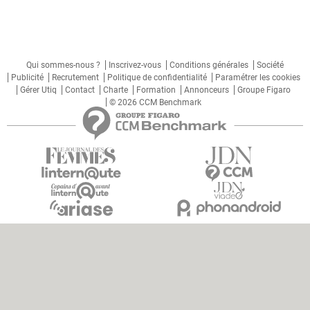
Qui sommes-nous ?
Inscrivez-vous
Conditions générales
Société
Publicité
Recrutement
Politique de confidentialité
Paramétrer les cookies
Gérer Utiq
Contact
Charte
Formation
Annonceurs
Groupe Figaro
© 2026 CCM Benchmark