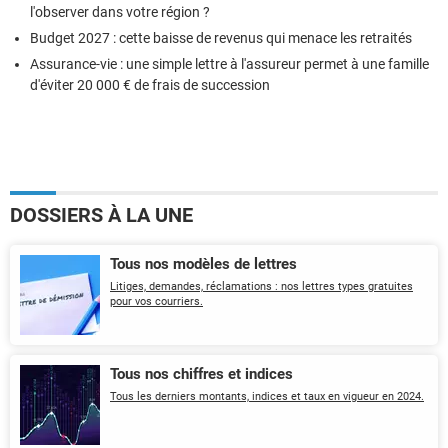
l'observer dans votre région ?
Budget 2027 : cette baisse de revenus qui menace les retraités
Assurance-vie : une simple lettre à l'assureur permet à une famille
d'éviter 20 000 € de frais de succession
DOSSIERS À LA UNE
Tous nos modèles de lettres
Litiges, demandes, réclamations : nos lettres types gratuites
pour vos courriers.
Tous nos chiffres et indices
Tous les derniers montants, indices et taux en vigueur en 2024.