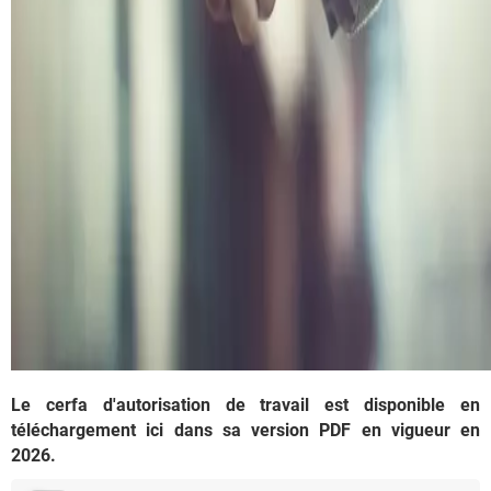
Le cerfa d'autorisation de travail est disponible en
téléchargement ici dans sa version PDF en vigueur en
2026.