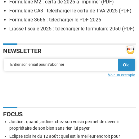
Formulaire M2 : cerfa de 2025 à imprimer (PDF)
Formulaire CA3 : télécharger le cerfa de TVA 2025 (PDF)
Formulaire 3666 : télécharger le PDF 2026
Liasse fiscale 2025 : télécharger le formulaire 2050 (PDF)
NEWSLETTER
Voir un exemple
FOCUS
Justice : quand jardiner chez son voisin permet de devenir
propriétaire de son bien sans rien lui payer
Éclipse solaire du 12 août : quel est le meilleur endroit pour