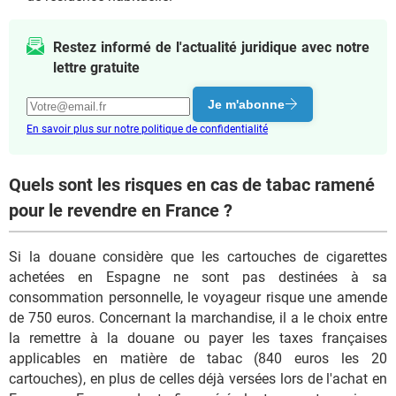
Restez informé de l'actualité juridique avec notre
lettre gratuite
Je m'abonne
En savoir plus sur notre politique de confidentialité
Quels sont les risques en cas de tabac ramené
pour le revendre en France ?
Si la douane considère que les cartouches de cigarettes
achetées en Espagne ne sont pas destinées à sa
consommation personnelle, le voyageur risque une amende
de 750 euros. Concernant la marchandise, il a le choix entre
la remettre à la douane ou payer les taxes françaises
applicables en matière de tabac (840 euros les 20
cartouches), en plus de celles déjà versées lors de l'achat en