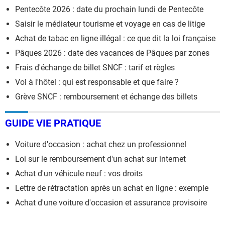
Pentecôte 2026 : date du prochain lundi de Pentecôte
Saisir le médiateur tourisme et voyage en cas de litige
Achat de tabac en ligne illégal : ce que dit la loi française
Pâques 2026 : date des vacances de Pâques par zones
Frais d'échange de billet SNCF : tarif et règles
Vol à l'hôtel : qui est responsable et que faire ?
Grève SNCF : remboursement et échange des billets
GUIDE VIE PRATIQUE
Voiture d'occasion : achat chez un professionnel
Loi sur le remboursement d'un achat sur internet
Achat d'un véhicule neuf : vos droits
Lettre de rétractation après un achat en ligne : exemple
Achat d'une voiture d'occasion et assurance provisoire