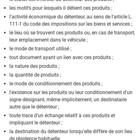
les motifs pour lesquels il détient ces produits ;
l'activité économique du détenteur, au sens de l'article L.
111-1 du code des impositions sur les biens et services ;
le lieu où se trouvent ces produits ou, en cas de transport,
leur emplacement dans le véhicule ;
le mode de transport utilisé ;
tout document ayant un lien avec ces produits ;
la nature des produits ;
la quantité de produits ;
le mode de conditionnement des produits ;
l'existence sur les produits ou leur conditionnement d'un
signe désignant, même implicitement, un destinataire
autre que le détenteur ;
toute trace d'un échange relatif à ces produits et
impliquant le détenteur ;
la destination du détenteur lorsqu'elle diffère de son lieu
de résidence habituelle.