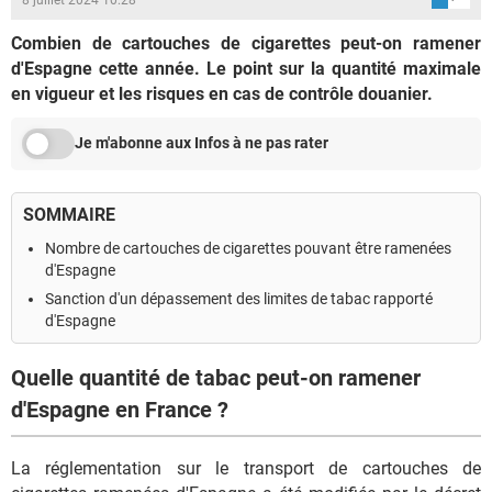
Combien de cartouches de cigarettes peut-on ramener
d'Espagne cette année. Le point sur la quantité maximale
en vigueur et les risques en cas de contrôle douanier.
Je m'abonne aux Infos à ne pas rater
SOMMAIRE
Nombre de cartouches de cigarettes pouvant être ramenées
d'Espagne
Sanction d'un dépassement des limites de tabac rapporté
d'Espagne
Quelle quantité de tabac peut-on ramener
d'Espagne en France ?
La réglementation sur le transport de cartouches de