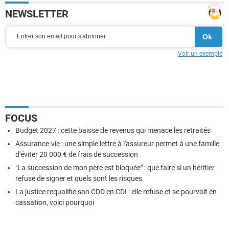
NEWSLETTER
Voir un exemple
FOCUS
Budget 2027 : cette baisse de revenus qui menace les retraités
Assurance-vie : une simple lettre à l'assureur permet à une famille
d'éviter 20 000 € de frais de succession
"La succession de mon père est bloquée" : que faire si un héritier
refuse de signer et quels sont les risques
La justice requalifie son CDD en CDI : elle refuse et se pourvoit en
cassation, voici pourquoi