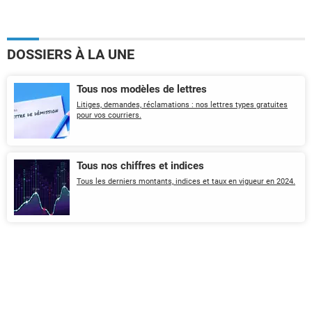
DOSSIERS À LA UNE
Tous nos modèles de lettres
Litiges, demandes, réclamations : nos lettres types gratuites
pour vos courriers.
Tous nos chiffres et indices
Tous les derniers montants, indices et taux en vigueur en 2024.