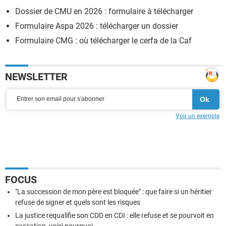
Dossier de CMU en 2026 : formulaire à télécharger
Formulaire Aspa 2026 : télécharger un dossier
Formulaire CMG : où télécharger le cerfa de la Caf
NEWSLETTER
Voir un exemple
FOCUS
"La succession de mon père est bloquée" : que faire si un héritier
refuse de signer et quels sont les risques
La justice requalifie son CDD en CDI : elle refuse et se pourvoit en
cassation, voici pourquoi