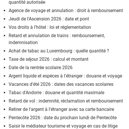
quantité autorisée
Agence de voyage et annulation : droit à remboursement
Jeudi de l'Ascension 2026 : date et pont
Vos droits à l'hôtel : loi et réglementation
Retard et annulation de trains : remboursement,
indemnisation
Achat de tabac au Luxembourg : quelle quantité ?
Taxe de séjour 2026 : calcul et montant
Date de la rentrée scolaire 2026
Argent liquide et espèces à l'étranger : douane et voyage
Vacances d'été 2026 : dates des vacances scolaires
Tabac d'Andorre : douane et quantité maximale
Retard de vol : indemnité, réclamation et remboursement
Retirer de l'argent à l'étranger avec sa carte bancaire
Pentecôte 2026 : date du prochain lundi de Pentecôte
Saisir le médiateur tourisme et voyage en cas de litige