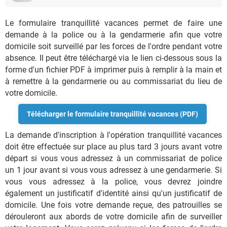
Le formulaire tranquillité vacances permet de faire une
demande à la police ou à la gendarmerie afin que votre
domicile soit surveillé par les forces de l'ordre pendant votre
absence. Il peut être téléchargé via le lien ci-dessous sous la
forme d'un fichier PDF à imprimer puis à remplir à la main et
à remettre à la gendarmerie ou au commissariat du lieu de
votre domicile.
Télécharger le formulaire tranquillité vacances (PDF)
La demande d'inscription à l'opération tranquillité vacances
doit être effectuée sur place au plus tard 3 jours avant votre
départ si vous vous adressez à un commissariat de police
un 1 jour avant si vous vous adressez à une gendarmerie. Si
vous vous adressez à la police, vous devrez joindre
également un justificatif d'identité ainsi qu'un justificatif de
domicile. Une fois votre demande reçue, des patrouilles se
dérouleront aux abords de votre domicile afin de surveiller