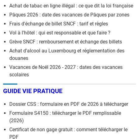
Achat de tabac en ligne illégal : ce que dit la loi française
Pâques 2026 : date des vacances de Pâques par zones
Frais d'échange de billet SNCF : tarif et règles
Vol à l'hôtel : qui est responsable et que faire ?
Grève SNCF : remboursement et échange des billets
Achat d'alcool au Luxembourg et réglementation des
douanes
Vacances de Noël 2026 - 2027 : dates des vacances
scolaires
GUIDE VIE PRATIQUE
Dossier CSS : formulaire en PDF de 2026 à télécharger
Formulaire S4150 : télécharger le PDF remplissable
(2026)
Certificat de non gage gratuit : comment télécharger le
PDF