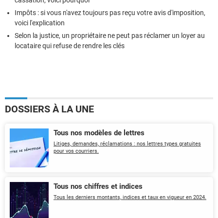
Impôts : si vous n'avez toujours pas reçu votre avis d'imposition,
voici l'explication
Selon la justice, un propriétaire ne peut pas réclamer un loyer au
locataire qui refuse de rendre les clés
DOSSIERS À LA UNE
Tous nos modèles de lettres
Litiges, demandes, réclamations : nos lettres types gratuites
pour vos courriers.
Tous nos chiffres et indices
Tous les derniers montants, indices et taux en vigueur en 2024.