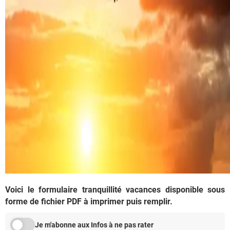
Voici le formulaire tranquillité vacances disponible sous
forme de fichier PDF à imprimer puis remplir.
Je m'abonne aux Infos à ne pas rater