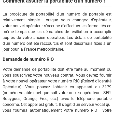
Comment assurer la portabilité d'un numéro ?
La procédure de portabilité d'un numéro de portable est
relativement simple. Lorsque vous changez d'opérateur,
votre nouvel opérateur s'occupe d'effectuer les formalités en
même temps que les démarches de résiliation à accomplir
auprès de votre ancien opérateur. Les délais de portabilité
d'un numéro ont été raccourcis et sont désormais fixés à un
jour pour la France métropolitaine.
Demande de numéro RIO
Votre demande de portabilité doit être faite au moment où
vous souscrivez votre nouveau contrat. Vous devrez fournir
à votre nouvel opérateur votre numéro RIO (Relevé d'Identité
Opérateur). Vous pouvez l'obtenir en appelant au 3179
(numéro valable quel que soit votre ancien opérateur : SFR,
Bouygues, Orange, Free, etc.) avec le téléphone portable
concerné. Cet appel est gratuit. Il s'agit d'un serveur vocal qui
vous fournira automatiquement votre numéro RIO : votre