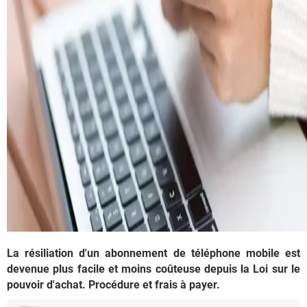
La résiliation d'un abonnement de téléphone mobile est
devenue plus facile et moins coûteuse depuis la Loi sur le
pouvoir d'achat. Procédure et frais à payer.