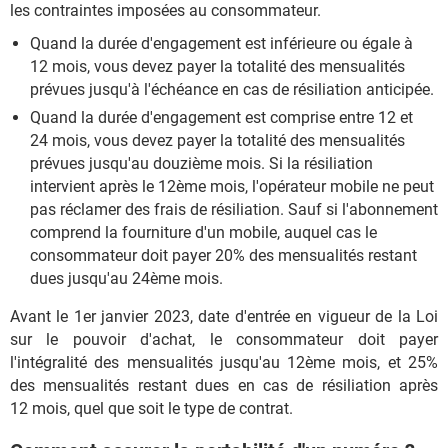
les contraintes imposées au consommateur.
Quand la durée d'engagement est inférieure ou égale à
12 mois, vous devez payer la totalité des mensualités
prévues jusqu'à l'échéance en cas de résiliation anticipée.
Quand la durée d'engagement est comprise entre 12 et
24 mois, vous devez payer la totalité des mensualités
prévues jusqu'au douzième mois. Si la résiliation
intervient après le 12ème mois, l'opérateur mobile ne peut
pas réclamer des frais de résiliation. Sauf si l'abonnement
comprend la fourniture d'un mobile, auquel cas le
consommateur doit payer 20% des mensualités restant
dues jusqu'au 24ème mois.
Avant le 1er janvier 2023, date d'entrée en vigueur de la Loi
sur le pouvoir d'achat, le consommateur doit payer
l'intégralité des mensualités jusqu'au 12ème mois, et 25%
des mensualités restant dues en cas de résiliation après
12 mois, quel que soit le type de contrat.