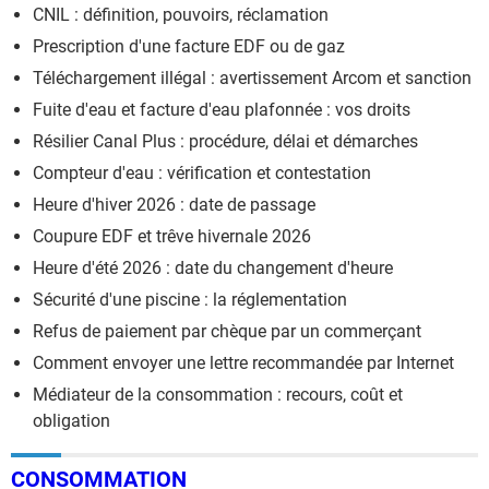
CNIL : définition, pouvoirs, réclamation
Prescription d'une facture EDF ou de gaz
Téléchargement illégal : avertissement Arcom et sanction
Fuite d'eau et facture d'eau plafonnée : vos droits
Résilier Canal Plus : procédure, délai et démarches
Compteur d'eau : vérification et contestation
Heure d'hiver 2026 : date de passage
Coupure EDF et trêve hivernale 2026
Heure d'été 2026 : date du changement d'heure
Sécurité d'une piscine : la réglementation
Refus de paiement par chèque par un commerçant
Comment envoyer une lettre recommandée par Internet
Médiateur de la consommation : recours, coût et
obligation
CONSOMMATION