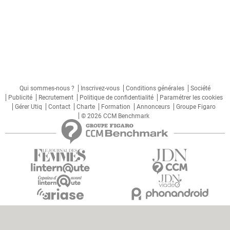
Qui sommes-nous ?
Inscrivez-vous
Conditions générales
Société
Publicité
Recrutement
Politique de confidentialité
Paramétrer les cookies
Gérer Utiq
Contact
Charte
Formation
Annonceurs
Groupe Figaro
© 2026 CCM Benchmark