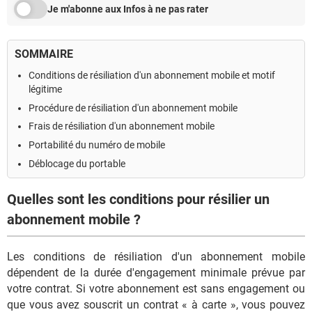
Je m'abonne aux Infos à ne pas rater
SOMMAIRE
Conditions de résiliation d'un abonnement mobile et motif
légitime
Procédure de résiliation d'un abonnement mobile
Frais de résiliation d'un abonnement mobile
Portabilité du numéro de mobile
Déblocage du portable
Quelles sont les conditions pour résilier un
abonnement mobile ?
Les conditions de résiliation d'un abonnement mobile
dépendent de la durée d'engagement minimale prévue par
votre contrat. Si votre abonnement est sans engagement ou
que vous avez souscrit un contrat « à carte », vous pouvez