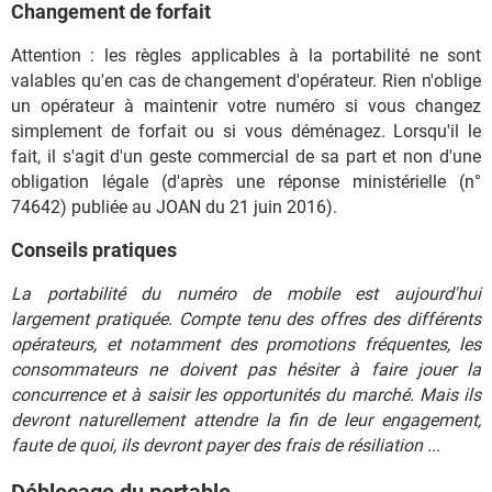
Changement de forfait
Attention : les règles applicables à la portabilité ne sont
valables qu'en cas de changement d'opérateur. Rien n'oblige
un opérateur à maintenir votre numéro si vous changez
simplement de forfait ou si vous déménagez. Lorsqu'il le
fait, il s'agit d'un geste commercial de sa part et non d'une
obligation légale (d'après une réponse ministérielle (n°
74642) publiée au JOAN du 21 juin 2016).
Conseils pratiques
La portabilité du numéro de mobile est aujourd'hui
largement pratiquée. Compte tenu des offres des différents
opérateurs, et notamment des promotions fréquentes, les
consommateurs ne doivent pas hésiter à faire jouer la
concurrence et à saisir les opportunités du marché. Mais ils
devront naturellement attendre la fin de leur engagement,
faute de quoi, ils devront payer des frais de résiliation ...
Déblocage du portable