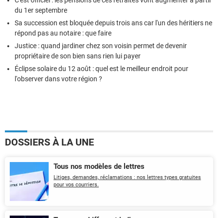
C'est officiel : les pensions de ces retraités vont augmenter à partir
du 1er septembre
Sa succession est bloquée depuis trois ans car l'un des héritiers ne
répond pas au notaire : que faire
Justice : quand jardiner chez son voisin permet de devenir
propriétaire de son bien sans rien lui payer
Éclipse solaire du 12 août : quel est le meilleur endroit pour
l'observer dans votre région ?
DOSSIERS À LA UNE
Tous nos modèles de lettres
Litiges, demandes, réclamations : nos lettres types gratuites
pour vos courriers.