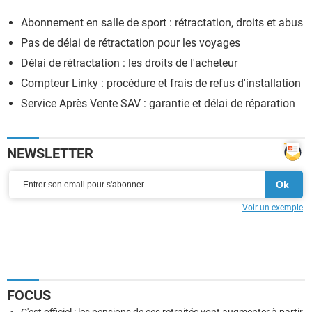
Abonnement en salle de sport : rétractation, droits et abus
Pas de délai de rétractation pour les voyages
Délai de rétractation : les droits de l'acheteur
Compteur Linky : procédure et frais de refus d'installation
Service Après Vente SAV : garantie et délai de réparation
NEWSLETTER
Voir un exemple
FOCUS