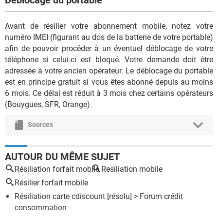
Avant de résilier votre abonnement mobile, notez votre
numéro IMEI (figurant au dos de la batterie de votre portable)
afin de pouvoir procéder à un éventuel déblocage de votre
téléphone si celui-ci est bloqué. Votre demande doit être
adressée à votre ancien opérateur. Le déblocage du portable
est en principe gratuit si vous êtes abonné depuis au moins
6 mois. Ce délai est réduit à 3 mois chez certains opérateurs
(Bouygues, SFR, Orange).
Sources
AUTOUR DU MÊME SUJET
Résiliation forfait mobile
Resiliation mobile
Résilier forfait mobile
Résiliation carte cdiscount
[résolu] >
Forum crédit
consommation