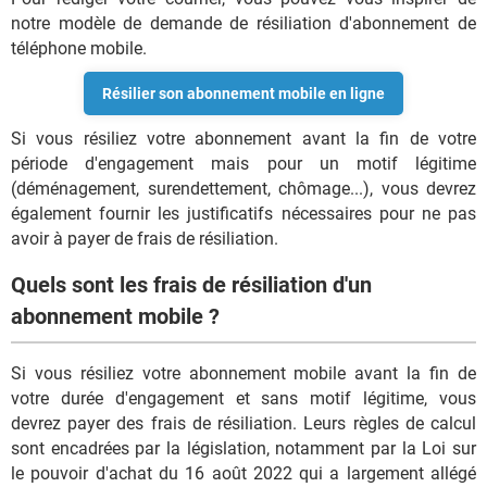
notre modèle de demande de résiliation d'abonnement de
téléphone mobile.
Résilier son abonnement mobile en ligne
Si vous résiliez votre abonnement avant la fin de votre
période d'engagement mais pour un motif légitime
(déménagement, surendettement, chômage...), vous devrez
également fournir les justificatifs nécessaires pour ne pas
avoir à payer de frais de résiliation.
Quels sont les frais de résiliation d'un
abonnement mobile ?
Si vous résiliez votre abonnement mobile avant la fin de
votre durée d'engagement et sans motif légitime, vous
devrez payer des frais de résiliation. Leurs règles de calcul
sont encadrées par la législation, notamment par la Loi sur
le pouvoir d'achat du 16 août 2022 qui a largement allégé