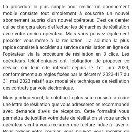
La procédure la plus simple pour résilier un abonnement
mobile consiste tout simplement à souscrire un nouvel
abonnement auprès d'un nouvel opérateur. C'est ce dernier
qui se chargera alors d'effectuer les démarches de résiliation
avec votre ancien opérateur. Mais vous pouvez également
procéder vous-même à la résiliation. La solution la plus
rapide consiste à accéder au service de résiliation en ligne de
l'opérateur via la procédure de résiliation en 3 clics. Les
opérateurs téléphoniques ont l'obligation de proposer ce
service sur leur site internet depuis le 1er juin 2023,
conformément aux règles fixées par le décret n° 2023-417 du
31 mai 2023 relatif aux modalités techniques de résiliation
des contrats par voie électronique.
Mais juridiquement, la solution la plus sûre consiste à écrire
une lettre de résiliation que vous adresserez en recommandé
avec demande d'avis de réception. Cette formalité vous
permettra de justifier votre date de résiliation si votre ancien
opérateur vient à vous réclamer une facture indue à l'avenir.
Pour rédiger votre courrier, vous pouvez vous inspirer de