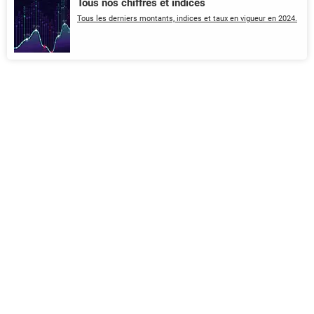
Tous nos chiffres et indices
Tous les derniers montants, indices et taux en vigueur en 2024.