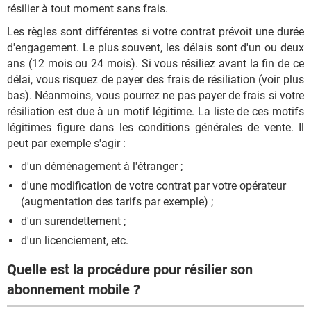
résilier à tout moment sans frais.
Les règles sont différentes si votre contrat prévoit une durée
d'engagement. Le plus souvent, les délais sont d'un ou deux
ans (12 mois ou 24 mois). Si vous résiliez avant la fin de ce
délai, vous risquez de payer des frais de résiliation (voir plus
bas). Néanmoins, vous pourrez ne pas payer de frais si votre
résiliation est due à un motif légitime. La liste de ces motifs
légitimes figure dans les conditions générales de vente. Il
peut par exemple s'agir :
d'un déménagement à l'étranger ;
d'une modification de votre contrat par votre opérateur
(augmentation des tarifs par exemple) ;
d'un surendettement ;
d'un licenciement, etc.
Quelle est la procédure pour résilier son
abonnement mobile ?