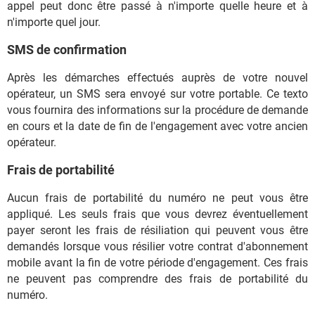
appel peut donc être passé à n'importe quelle heure et à
n'importe quel jour.
SMS de confirmation
Après les démarches effectués auprès de votre nouvel
opérateur, un SMS sera envoyé sur votre portable. Ce texto
vous fournira des informations sur la procédure de demande
en cours et la date de fin de l'engagement avec votre ancien
opérateur.
Frais de portabilité
Aucun frais de portabilité du numéro ne peut vous être
appliqué. Les seuls frais que vous devrez éventuellement
payer seront les frais de résiliation qui peuvent vous être
demandés lorsque vous résilier votre contrat d'abonnement
mobile avant la fin de votre période d'engagement. Ces frais
ne peuvent pas comprendre des frais de portabilité du
numéro.