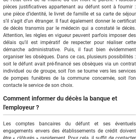
pièces justificatives appartenant au défunt sont à fournir :
une pièce d’identité, le livret de famille et sa carte de séjour
s’il s’agit d’un étranger. Il faut également donner le certificat
de décès transmis par le médecin qui a constaté le décès.
Attention, les règles en vigueur peuvent parfois imposer des
délais qu’il est impératif de respecter pour réaliser cette
démarche administrative. Puis, il faut bien évidemment
organiser les obsèques. Dans ce cas, plusieurs possibilités :
soit le défunt avait pré-financé ses obsèques via un contrat
individuel ou de groupe, soit l’on se tourne vers les services
de pompes funèbres de la commune concernée, soit l’on
contacte le service de son choix.
Comment informer du décès la banque et
l'employeur ?
Les comptes bancaires du défunt et ses éventuels
engagements envers des établissements de crédit doivent
être « clôturés » rapidement. Pour cela, il suffit de contacter