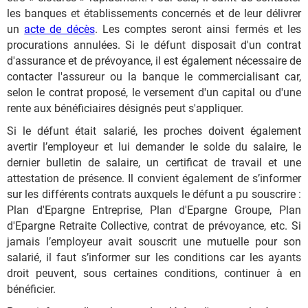
les banques et établissements concernés et de leur délivrer
un
acte de décès
. Les comptes seront ainsi fermés et les
procurations annulées. Si le défunt disposait d'un contrat
d'assurance et de prévoyance, il est également nécessaire de
contacter l'assureur ou la banque le commercialisant car,
selon le contrat proposé, le versement d'un capital ou d'une
rente aux bénéficiaires désignés peut s'appliquer.
Si le défunt était salarié, les proches doivent également
avertir l’employeur et lui demander le solde du salaire, le
dernier bulletin de salaire, un certificat de travail et une
attestation de présence. Il convient également de s’informer
sur les différents contrats auxquels le défunt a pu souscrire :
Plan d'Epargne Entreprise, Plan d'Epargne Groupe, Plan
d'Epargne Retraite Collective, contrat de prévoyance, etc. Si
jamais l’employeur avait souscrit une mutuelle pour son
salarié, il faut s’informer sur les conditions car les ayants
droit peuvent, sous certaines conditions, continuer à en
bénéficier.