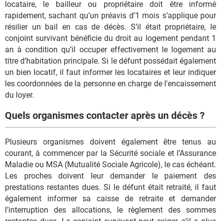
locataire, le bailleur ou propriétaire doit être informé
rapidement, sachant qu’un préavis d’1 mois s’applique pour
résilier un bail en cas de décès. S’il était propriétaire, le
conjoint survivant bénéficie du droit au logement pendant 1
an à condition qu’il occuper effectivement le logement au
titre d’habitation principale. Si le défunt possédait également
un bien locatif, il faut informer les locataires et leur indiquer
les coordonnées de la personne en charge de l'encaissement
du loyer.
Quels organismes contacter après un décès ?
Plusieurs organismes doivent également être tenus au
courant, à commencer par la Sécurité sociale et l’Assurance
Maladie ou MSA (Mutualité Sociale Agricole), le cas échéant.
Les proches doivent leur demander le paiement des
prestations restantes dues. Si le défunt était retraité, il faut
également informer sa caisse de retraite et demander
l’interruption des allocations, le règlement des sommes