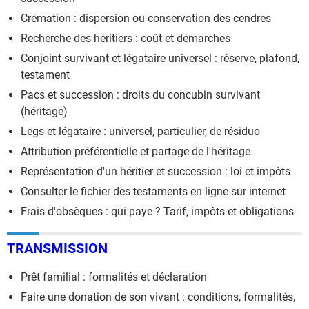
Crémation : dispersion ou conservation des cendres
Recherche des héritiers : coût et démarches
Conjoint survivant et légataire universel : réserve, plafond,
testament
Pacs et succession : droits du concubin survivant
(héritage)
Legs et légataire : universel, particulier, de résiduo
Attribution préférentielle et partage de l'héritage
Représentation d'un héritier et succession : loi et impôts
Consulter le fichier des testaments en ligne sur internet
Frais d'obsèques : qui paye ? Tarif, impôts et obligations
TRANSMISSION
Prêt familial : formalités et déclaration
Faire une donation de son vivant : conditions, formalités,