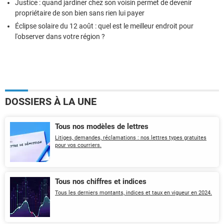
Justice : quand jardiner chez son voisin permet de devenir
propriétaire de son bien sans rien lui payer
Éclipse solaire du 12 août : quel est le meilleur endroit pour
l'observer dans votre région ?
DOSSIERS À LA UNE
Tous nos modèles de lettres
Litiges, demandes, réclamations : nos lettres types gratuites
pour vos courriers.
Tous nos chiffres et indices
Tous les derniers montants, indices et taux en vigueur en 2024.