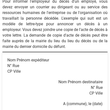
Pour informer l'employeur du décès d'un employé, vous
devez envoyer un courrier au dirigeant ou au service des
ressources humaines de l'entreprise ou de l'organisation où
travaillait la personne décédée. L'exemple qui suit est un
modèle de lettre-type pour annoncer un décès à un
employeur. Vous devez joindre une copie de l'acte de décès à
votre lettre. La demande de copie d'acte de décès peut être
faite auprès de la mairie du lieu du lieu du décès ou de la
mairie du dernier domicile du défunt.
Nom Prénom expéditeur
N° Rue
CP Ville
Nom Prénom destinataire
N° Rue
CP Ville
A (commune), le (date)