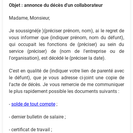
Objet : annonce du décès d'un collaborateur
Madame, Monsieur,
Je soussigné(e )(préciser prénom, nom), ai le regret de
vous informer que (indiquer prénom, nom du défunt),
qui occupait les fonctions de (préciser) au sein du
service (préciser) de (nom de l'entreprise ou de
l'organisation), est décédé le (préciser la date).
C'est en qualité de (indiquer votre lien de parenté avec
le défunt), que je vous adresse ci-joint une copie de
l'acte de décès. Je vous remercie de me communiquer
le plus rapidement possible les documents suivants :
-
solde de tout compte
;
- dernier bulletin de salaire ;
- certificat de travail ;