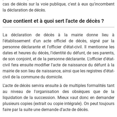
cas de décès sur la voie publique, c'est à eux qu'incombent
la déclaration de décès.
Que contient et à quoi sert l'acte de décès ?
La déclaration de décès à la mairie donne lieu à
l'établissement d'un acte officiel de décès, signé par la
personne déclarante et l'officier d'état-civil. Il mentionne les
dates et heures du décès, l'identité du défunt, de ses parents,
de son conjoint, et de la personne déclarante. L'officier d'état-
civil fera ensuite modifier l'acte de naissance du défunt à la
mairie de son lieu de naissance, ainsi que les registres d'état-
civil de la commune du domicile.
L'acte de décès servira ensuite à de multiples formalités tant
au niveau de l'organisation des obsèques que de la
liquidation de la succession. Mieux vaut donc en demander
plusieurs copies (extrait ou copie intégrale). On peut toujours
faire par la suite une demande d'acte de décès.