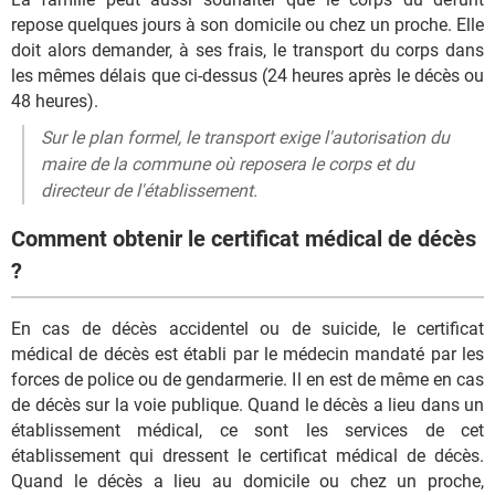
repose quelques jours à son domicile ou chez un proche. Elle
doit alors demander, à ses frais, le transport du corps dans
les mêmes délais que ci-dessus (24 heures après le décès ou
48 heures).
Sur le plan formel, le transport exige l'autorisation du
maire de la commune où reposera le corps et du
directeur de l'établissement.
Comment obtenir le certificat médical de décès
?
En cas de décès accidentel ou de suicide, le certificat
médical de décès est établi par le médecin mandaté par les
forces de police ou de gendarmerie. Il en est de même en cas
de décès sur la voie publique. Quand le décès a lieu dans un
établissement médical, ce sont les services de cet
établissement qui dressent le certificat médical de décès.
Quand le décès a lieu au domicile ou chez un proche,