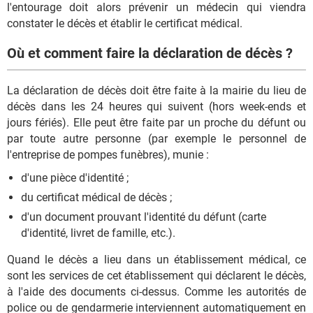
l'entourage doit alors prévenir un médecin qui viendra
constater le décès et établir le certificat médical.
Où et comment faire la déclaration de décès ?
La déclaration de décès doit être faite à la mairie du lieu de
décès dans les 24 heures qui suivent (hors week-ends et
jours fériés). Elle peut être faite par un proche du défunt ou
par toute autre personne (par exemple le personnel de
l'entreprise de pompes funèbres), munie :
d'une pièce d'identité ;
du certificat médical de décès ;
d'un document prouvant l'identité du défunt (carte
d'identité, livret de famille, etc.).
Quand le décès a lieu dans un établissement médical, ce
sont les services de cet établissement qui déclarent le décès,
à l'aide des documents ci-dessus. Comme les autorités de
police ou de gendarmerie interviennent automatiquement en