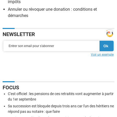
impôts
Annuler ou révoquer une donation : conditions et
démarches
NEWSLETTER
Voir un exemple
FOCUS
C'est officiel : les pensions de ces retraités vont augmenter à partir
du 1er septembre
Sa succession est bloquée depuis trois ans car l'un des héritiers ne
répond pas au notaire : que faire