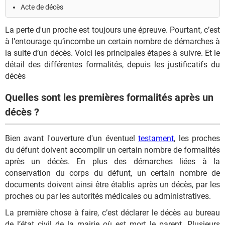
Acte de décès
La perte d'un proche est toujours une épreuve. Pourtant, c’est
à l’entourage qu’incombe un certain nombre de démarches à
la suite d’un décès. Voici les principales étapes à suivre. Et le
détail des différentes formalités, depuis les justificatifs du
décès
Quelles sont les premières formalités après un
décès ?
Bien avant l'ouverture d'un éventuel
testament
, les proches
du défunt doivent accomplir un certain nombre de formalités
après un décès. En plus des démarches liées à la
conservation du corps du défunt, un certain nombre de
documents doivent ainsi être établis après un décès, par les
proches ou par les autorités médicales ou administratives.
La première chose à faire, c’est déclarer le décès au bureau
de l’état civil de la mairie où est mort le parent. Plusieurs