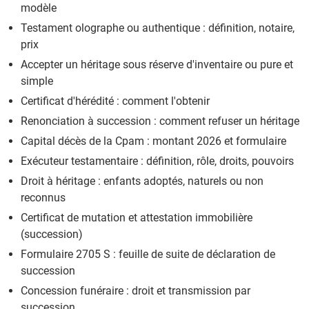
modèle
Testament olographe ou authentique : définition, notaire,
prix
Accepter un héritage sous réserve d'inventaire ou pure et
simple
Certificat d'hérédité : comment l'obtenir
Renonciation à succession : comment refuser un héritage
Capital décès de la Cpam : montant 2026 et formulaire
Exécuteur testamentaire : définition, rôle, droits, pouvoirs
Droit à héritage : enfants adoptés, naturels ou non
reconnus
Certificat de mutation et attestation immobilière
(succession)
Formulaire 2705 S : feuille de suite de déclaration de
succession
Concession funéraire : droit et transmission par
succession