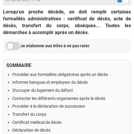
Lorsqu'un proche décède, on doit remplir certaines
formalités administratives : certificat de décès, acte de
décès, transfert du corps, obsèques... Toutes les
démarches à accomplir après un décès.
Je m'abonne aux Infos à ne pas rater
SOMMAIRE
Procéder aux formalités obligatoires après un décès
Informer banques et employeur du décès
S’occuper du logement du défunt
Contacter les différents organismes après le décès
Procéder à la déclaration de succession
Transfert du corps
Certificat médical de décès
Déclaration de décès