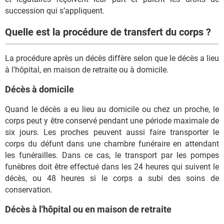
succession qui s’appliquent.
Quelle est la procédure de transfert du corps ?
La procédure après un décès diffère selon que le décès a lieu
à l'hôpital, en maison de retraite ou à domicile.
Décès à domicile
Quand le décès a eu lieu au domicile ou chez un proche, le
corps peut y être conservé pendant une période maximale de
six jours. Les proches peuvent aussi faire transporter le
corps du défunt dans une chambre funéraire en attendant
les funérailles. Dans ce cas, le transport par les pompes
funèbres doit être effectué dans les 24 heures qui suivent le
décès, ou 48 heures si le corps a subi des soins de
conservation.
Décès à l'hôpital ou en maison de retraite