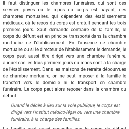
Il faut distinguer les chambres funéraires, qui sont des
services privés où le repos du corps est payant, des
chambres mortuaires, qui dépendent des établissements
médicaux, où le repos du corps est gratuit pendant les trois
premiers jours. Sauf demande contraire de la famille, le
corps du défunt est en principe transporté dans la chambre
mortuaire de l'établissement. En l'absence de chambre
mortuaire ou si le directeur de l'établissement le demande, le
corps peut aussi être dirigé vers une chambre funéraire,
auquel cas les trois premiers jours du repos sont à la charge
de l'établissement. Dans les maisons de retraite dépourvues
de chambre mortuaire, on ne peut imposer à la famille le
transfert vers le domicile ni le transport en chambre
funéraire. Le corps peut alors reposer dans la chambre du
défunt.
Quand le décès à lieu sur la voie publique, le corps est
dirigé vers l'institut médico-légal ou vers une chambre
funéraire, à la charge des familles.
La famille peut aussi souhaiter que le corps du défunt