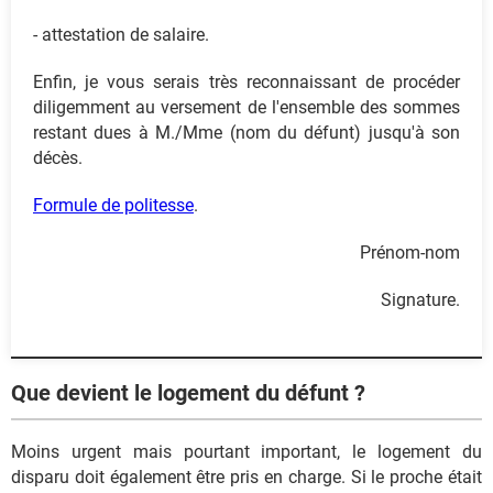
- attestation de salaire.
Enfin, je vous serais très reconnaissant de procéder
diligemment au versement de l'ensemble des sommes
restant dues à M./Mme (nom du défunt) jusqu'à son
décès.
Formule de politesse
.
Prénom-nom
Signature.
Que devient le logement du défunt ?
Moins urgent mais pourtant important, le logement du
disparu doit également être pris en charge. Si le proche était