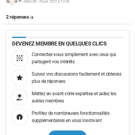
MArc2B
-
28 juil. 2021 à 12:30
2 réponses
DEVENEZ MEMBRE EN QUELQUES CLICS
Connectez-vous simplement avec ceux qui
partagent vos intérêts
Suivez vos discussions facilement et obtenez
plus de réponses
Mettez en avant votre expertise et aidez les
autres membres
Profitez de nombreuses fonctionnalités
supplémentaires en vous inscrivant