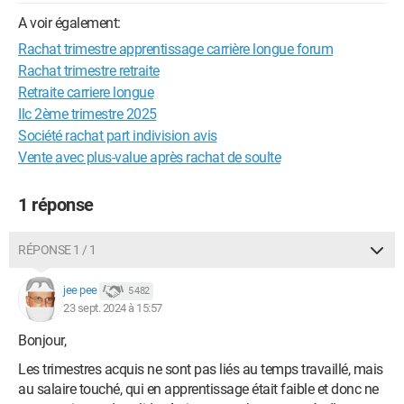
A voir également:
Rachat trimestre apprentissage carrière longue forum
Rachat trimestre retraite
Retraite carriere longue
Ilc 2ème trimestre 2025
Société rachat part indivision avis
Vente avec plus-value après rachat de soulte
1 réponse
RÉPONSE 1 / 1
jee pee
5 482
23 sept. 2024 à 15:57
Bonjour,
Les trimestres acquis ne sont pas liés au temps travaillé, mais
au salaire touché, qui en apprentissage était faible et donc ne