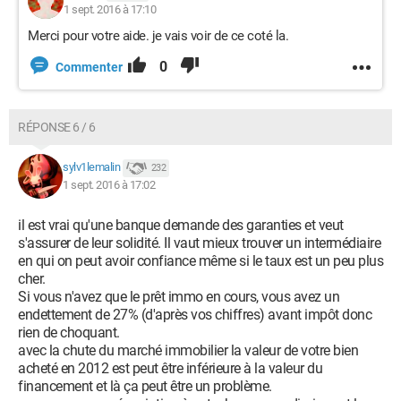
1 sept. 2016 à 17:10
Merci pour votre aide. je vais voir de ce coté la.
0
Commenter
RÉPONSE 6 / 6
sylv1lemalin
232
1 sept. 2016 à 17:02
il est vrai qu'une banque demande des garanties et veut
s'assurer de leur solidité. Il vaut mieux trouver un intermédiaire
en qui on peut avoir confiance même si le taux est un peu plus
cher.
Si vous n'avez que le prêt immo en cours, vous avez un
endettement de 27% (d'après vos chiffres) avant impôt donc
rien de choquant.
avec la chute du marché immobilier la valeur de votre bien
acheté en 2012 est peut être inférieure à la valeur du
financement et là ça peut être un problème.