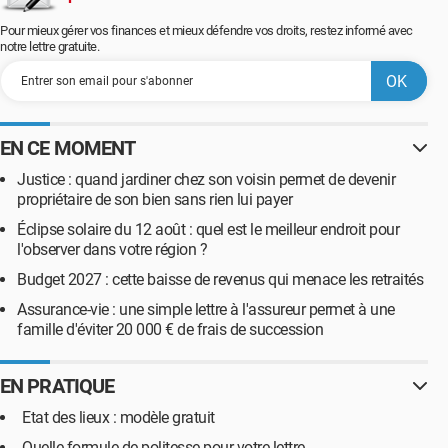
Pour mieux gérer vos finances et mieux défendre vos droits, restez informé avec
notre lettre gratuite.
EN CE MOMENT
Justice : quand jardiner chez son voisin permet de devenir
propriétaire de son bien sans rien lui payer
Éclipse solaire du 12 août : quel est le meilleur endroit pour
l'observer dans votre région ?
Budget 2027 : cette baisse de revenus qui menace les retraités
Assurance-vie : une simple lettre à l'assureur permet à une
famille d'éviter 20 000 € de frais de succession
EN PRATIQUE
Etat des lieux : modèle gratuit
Quelle formule de politesse pour votre lettre