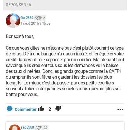
RÉPONSE 5 / 6
Ger2889
2
1 sept. 2016 à 16:53
Bonsoir à tous,
Ce que vous dites ne m’étonne pas c'est plutôt courant ce type
de refus. Déjà une banque n'a aucun intérêt et renégocier votre
crédit donc vaut mieux passer par un courtier. Maintenant faut
savoir que ils croulent tous sous les demandes vu la baisse
des taux d’intérêts. Donc les grands groupe comme la CAFPI
ou empruntis vont filtrer en gardant les dossiers les plus
lucratifs. Le mieux c'est de passer par des petits courtiers
souvent affiliés a de grandes sociétés mais qui vont plus se
battre pour vous.
2
Commenter
seb8388
25