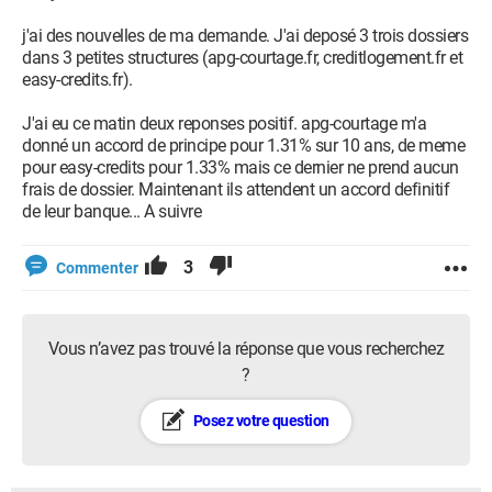
j'ai des nouvelles de ma demande. J'ai deposé 3 trois dossiers
dans 3 petites structures (apg-courtage.fr, creditlogement.fr et
easy-credits.fr).
J'ai eu ce matin deux reponses positif. apg-courtage m'a
donné un accord de principe pour 1.31% sur 10 ans, de meme
pour easy-credits pour 1.33% mais ce dernier ne prend aucun
frais de dossier. Maintenant ils attendent un accord definitif
de leur banque... A suivre
3
Commenter
Vous n’avez pas trouvé la réponse que vous recherchez
?
Posez votre question