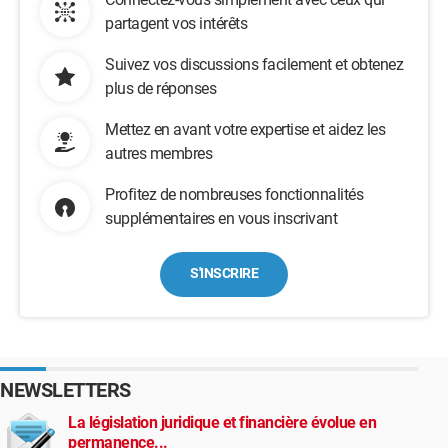
partagent vos intérêts
Suivez vos discussions facilement et obtenez
plus de réponses
Mettez en avant votre expertise et aidez les
autres membres
Profitez de nombreuses fonctionnalités
supplémentaires en vous inscrivant
S'INSCRIRE
NEWSLETTERS
La législation juridique et financière évolue en
permanence...