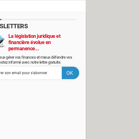
SLETTERS
La législation juridique et
financière évolue en
permanence...
eux gérer vos finances et mieux défendre vos
restez informé avec notre lettre gratuite.