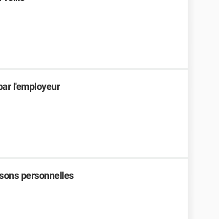
par l'employeur
aisons personnelles