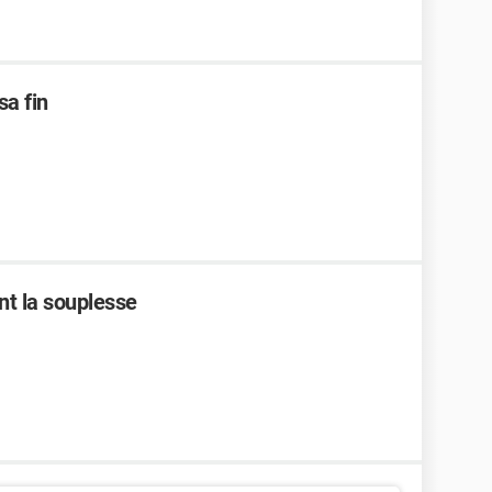
sa fin
nt la souplesse