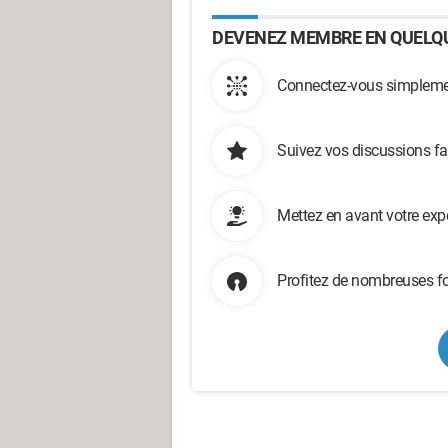
DEVENEZ MEMBRE EN QUELQU
Connectez-vous simplemen
Suivez vos discussions fa
Mettez en avant votre exp
Profitez de nombreuses fo