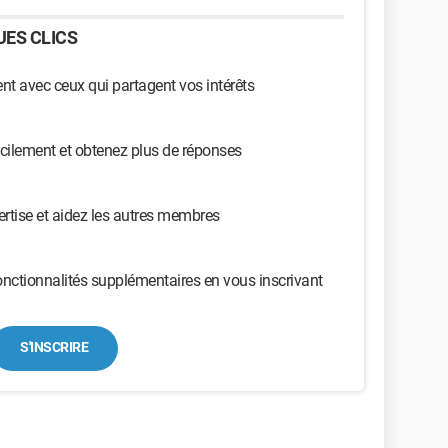
ES CLICS
t avec ceux qui partagent vos intérêts
cilement et obtenez plus de réponses
ertise et aidez les autres membres
nctionnalités supplémentaires en vous inscrivant
S'INSCRIRE