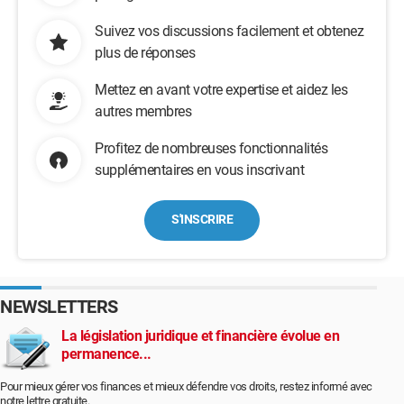
Suivez vos discussions facilement et obtenez
plus de réponses
Mettez en avant votre expertise et aidez les
autres membres
Profitez de nombreuses fonctionnalités
supplémentaires en vous inscrivant
S'INSCRIRE
NEWSLETTERS
La législation juridique et financière évolue en
permanence...
Pour mieux gérer vos finances et mieux défendre vos droits, restez informé avec
notre lettre gratuite.