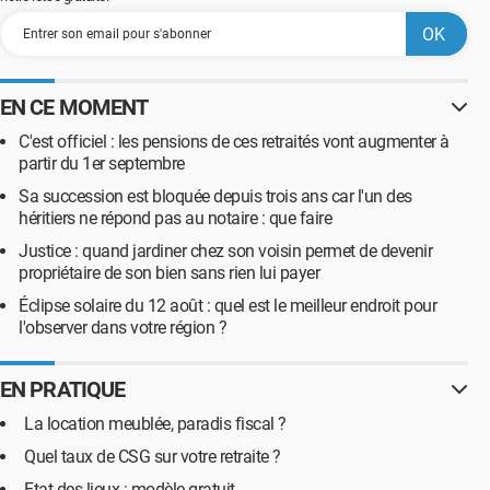
EN CE MOMENT
C'est officiel : les pensions de ces retraités vont augmenter à
partir du 1er septembre
Sa succession est bloquée depuis trois ans car l'un des
héritiers ne répond pas au notaire : que faire
Justice : quand jardiner chez son voisin permet de devenir
propriétaire de son bien sans rien lui payer
Éclipse solaire du 12 août : quel est le meilleur endroit pour
l'observer dans votre région ?
EN PRATIQUE
La location meublée, paradis fiscal ?
Quel taux de CSG sur votre retraite ?
Etat des lieux : modèle gratuit