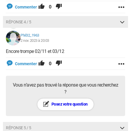
0
Commenter
RÉPONSE 4 / 5
Phil32_1963
2 nov. 2023 à 20:03
Encore trompe 02/11 et 03/12
0
Commenter
Vous n’avez pas trouvé la réponse que vous recherchez
?
Posez votre question
RÉPONSE 5 / 5