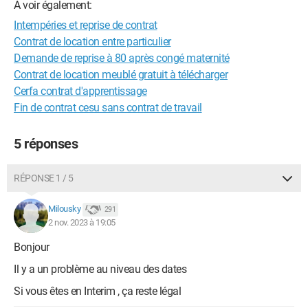
A voir également:
Intempéries et reprise de contrat
Contrat de location entre particulier
Demande de reprise à 80 après congé maternité
Contrat de location meublé gratuit à télécharger
Cerfa contrat d'apprentissage
Fin de contrat cesu sans contrat de travail
5 réponses
RÉPONSE 1 / 5
Milousky
291
2 nov. 2023 à 19:05
Bonjour
Il y a un problème au niveau des dates
Si vous êtes en Interim , ça reste légal