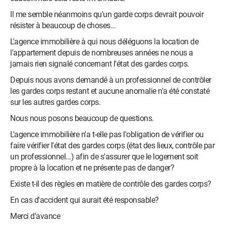
Il me semble néanmoins qu'un garde corps devrait pouvoir
résister à beaucoup de choses...
L'agence immobilière à qui nous déléguons la location de
l'appartement depuis de nombreuses années ne nous a
jamais rien signalé concernant l'état des gardes corps.
Depuis nous avons demandé à un professionnel de contrôler
les gardes corps restant et aucune anomalie n'a été constaté
sur les autres gardes corps.
Nous nous posons beaucoup de questions.
L'agence immobilière n'a t-elle pas l'obligation de vérifier ou
faire vérifier l'état des gardes corps (état des lieux, contrôle par
un professionnel...) afin de s'assurer que le logement soit
propre à la location et ne présente pas de danger?
Existe t-il des règles en matière de contrôle des gardes corps?
En cas d'accident qui aurait été responsable?
Merci d'avance