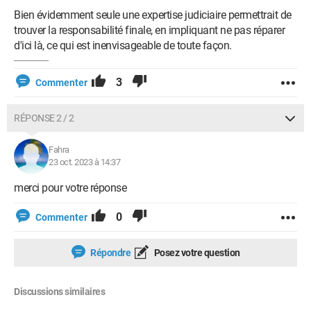
Bien évidemment seule une expertise judiciaire permettrait de
trouver la responsabilité finale, en impliquant ne pas réparer
d'ici là, ce qui est inenvisageable de toute façon.
3
Commenter
RÉPONSE 2 / 2
Fahra
23 oct. 2023 à 14:37
merci pour votre réponse
0
Commenter
Répondre
Posez votre question
Discussions similaires