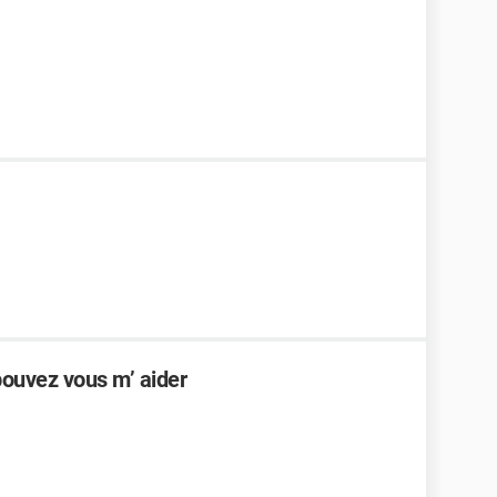
pouvez vous m’ aider