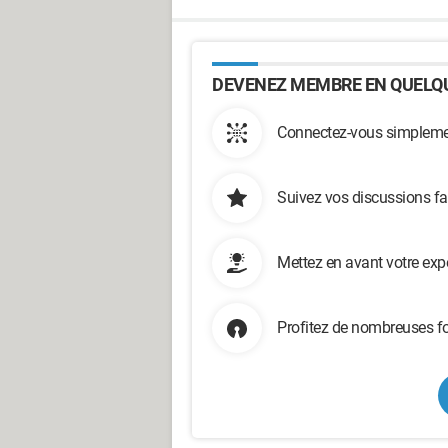
DEVENEZ MEMBRE EN QUELQU
Connectez-vous simplemen
Suivez vos discussions fa
Mettez en avant votre exp
Profitez de nombreuses fo