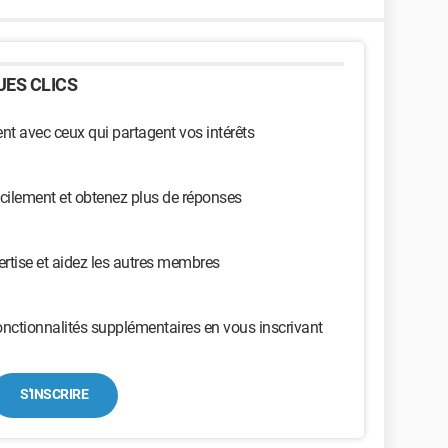
ES CLICS
t avec ceux qui partagent vos intérêts
cilement et obtenez plus de réponses
ertise et aidez les autres membres
nctionnalités supplémentaires en vous inscrivant
S'INSCRIRE