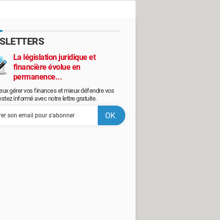
SLETTERS
La législation juridique et
financière évolue en
permanence...
eux gérer vos finances et mieux défendre vos
restez informé avec notre lettre gratuite.