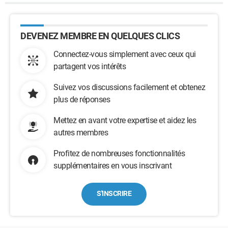
DEVENEZ MEMBRE EN QUELQUES CLICS
Connectez-vous simplement avec ceux qui
partagent vos intérêts
Suivez vos discussions facilement et obtenez
plus de réponses
Mettez en avant votre expertise et aidez les
autres membres
Profitez de nombreuses fonctionnalités
supplémentaires en vous inscrivant
S'INSCRIRE