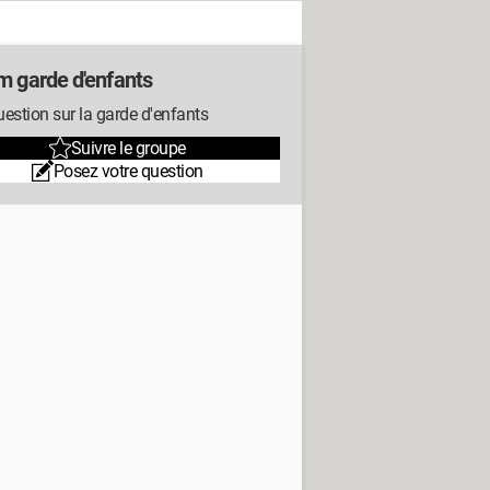
m garde d'enfants
estion sur la garde d'enfants
Suivre le groupe
Posez votre question