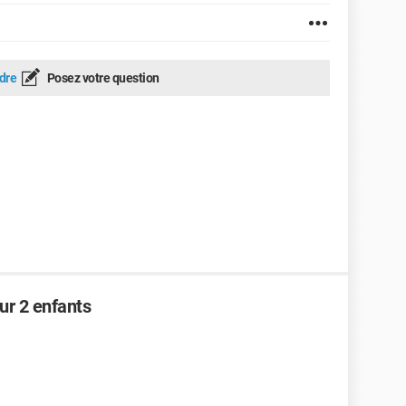
dre
Posez votre question
ur 2 enfants