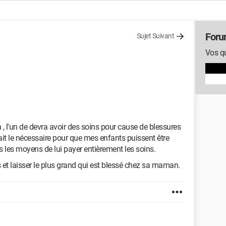
Foru
Sujet Suivant
Vos qu
, l'un de devra avoir des soins pour cause de blessures
fait le nécessaire pour que mes enfants puissent être
pas les moyens de lui payer entièrement les soins.
 et laisser le plus grand qui est blessé chez sa maman.