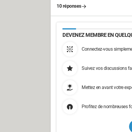
10 réponses
DEVENEZ MEMBRE EN QUELQU
Connectez-vous simplemen
Suivez vos discussions fa
Mettez en avant votre exp
Profitez de nombreuses fo