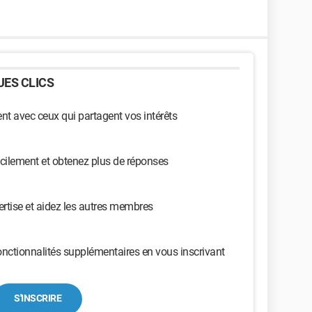
ES CLICS
t avec ceux qui partagent vos intérêts
cilement et obtenez plus de réponses
ertise et aidez les autres membres
nctionnalités supplémentaires en vous inscrivant
S'INSCRIRE