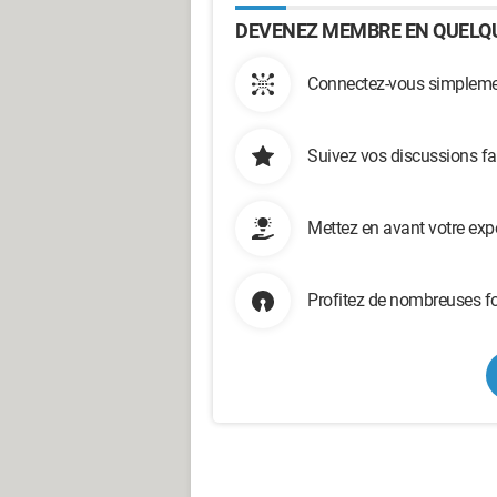
DEVENEZ MEMBRE EN QUELQU
Connectez-vous simplemen
Suivez vos discussions fa
Mettez en avant votre exp
Profitez de nombreuses fo