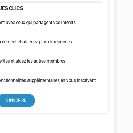
ES CLICS
t avec ceux qui partagent vos intérêts
cilement et obtenez plus de réponses
ertise et aidez les autres membres
nctionnalités supplémentaires en vous inscrivant
S'INSCRIRE