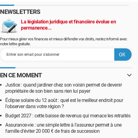
NEWSLETTERS
La législation juridique et financière évolue en
permanence...
Pour mieux gérer vos finances et mieux défendre vos droits, restez informé avec
notre lettre gratuite.
EN CE MOMENT
Justice : quand jardiner chez son voisin permet de devenir
propriétaire de son bien sans rien lui payer
Éclipse solaire du 12 août : quel est le meilleur endroit pour
l'observer dans votre région ?
Budget 2027 : cette baisse de revenus qui menace les retraités
Assurance-vie : une simple lettre à l'assureur permet à une
famille d'éviter 20 000 € de frais de succession