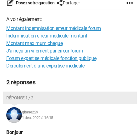
Posez votre question
Partager
A voir également:
Montant indemnisation erreur médicale forum
Indemnisation erreur médicale montant
Montant maximum cheque
J'ai reçu un virement par erreur forum
Forum expertise médicale fonction publique
Déroulement d une expertise medicale
2 réponses
RÉPONSE 1 / 2
gitane229
1 déc. 2022 à 16:15
Bonjour