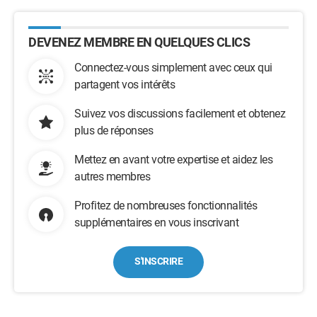
DEVENEZ MEMBRE EN QUELQUES CLICS
Connectez-vous simplement avec ceux qui
partagent vos intérêts
Suivez vos discussions facilement et obtenez
plus de réponses
Mettez en avant votre expertise et aidez les
autres membres
Profitez de nombreuses fonctionnalités
supplémentaires en vous inscrivant
S'INSCRIRE