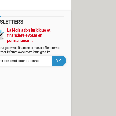
SLETTERS
La législation juridique et
financière évolue en
permanence...
eux gérer vos finances et mieux défendre vos
restez informé avec notre lettre gratuite.