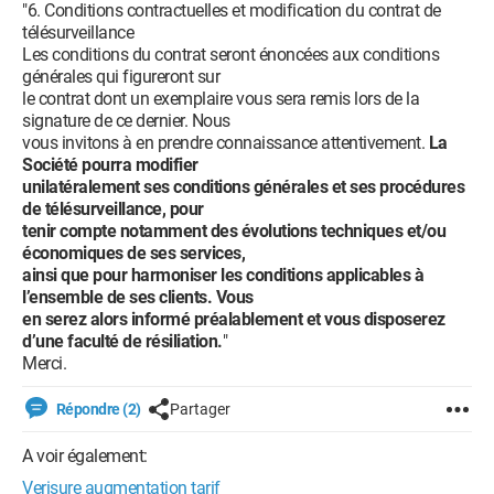
"6. Conditions contractuelles et modification du contrat de
télésurveillance
Les conditions du contrat seront énoncées aux conditions
générales qui figureront sur
le contrat dont un exemplaire vous sera remis lors de la
signature de ce dernier. Nous
vous invitons à en prendre connaissance attentivement.
La
Société pourra modifier
unilatéralement ses conditions générales et ses procédures
de télésurveillance, pour
tenir compte notamment des évolutions techniques et/ou
économiques de ses services,
ainsi que pour harmoniser les conditions applicables à
l’ensemble de ses clients. Vous
en serez alors informé préalablement et vous disposerez
d’une faculté de résiliation.
"
Merci.
Répondre (2)
Partager
A voir également:
Verisure augmentation tarif