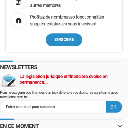
autres membres
Profitez de nombreuses fonctionnalités
supplémentaires en vous inscrivant
S'INSCRIRE
NEWSLETTERS
La législation juridique et financière évolue en
permanence...
Pour mieux gérer vos finances et mieux défendre vos droits, restez informé avec
notre lettre gratuite.
EN CE MOMENT