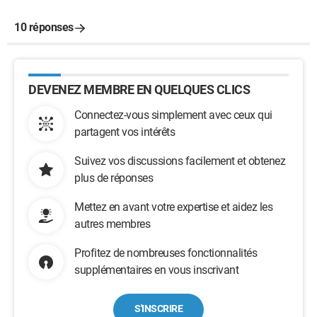
10 réponses
DEVENEZ MEMBRE EN QUELQUES CLICS
Connectez-vous simplement avec ceux qui
partagent vos intérêts
Suivez vos discussions facilement et obtenez
plus de réponses
Mettez en avant votre expertise et aidez les
autres membres
Profitez de nombreuses fonctionnalités
supplémentaires en vous inscrivant
S'INSCRIRE