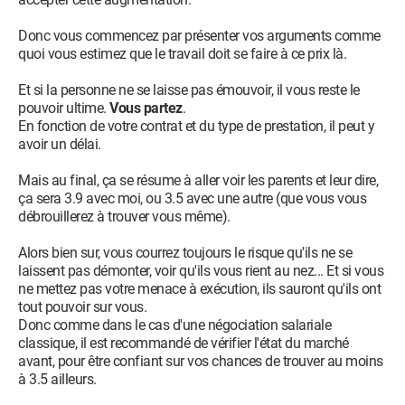
Donc vous commencez par présenter vos arguments comme
quoi vous estimez que le travail doit se faire à ce prix là.
Et si la personne ne se laisse pas émouvoir, il vous reste le
pouvoir ultime.
Vous partez
.
En fonction de votre contrat et du type de prestation, il peut y
avoir un délai.
Mais au final, ça se résume à aller voir les parents et leur dire,
ça sera 3.9 avec moi, ou 3.5 avec une autre (que vous vous
débrouillerez à trouver vous même).
Alors bien sur, vous courrez toujours le risque qu'ils ne se
laissent pas démonter, voir qu'ils vous rient au nez... Et si vous
ne mettez pas votre menace à exécution, ils sauront qu'ils ont
tout pouvoir sur vous.
Donc comme dans le cas d'une négociation salariale
classique, il est recommandé de vérifier l'état du marché
avant, pour être confiant sur vos chances de trouver au moins
à 3.5 ailleurs.