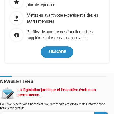
plus de réponses
Mettez en avant votre expertise et aidez les
autres membres
Profitez de nombreuses fonctionnalités
supplémentaires en vous inscrivant
S'INSCRIRE
NEWSLETTERS
La législation juridique et financière évolue en
permanence...
Pour mieux gérer vos finances et mieux défendre vos droits, restez informé avec
notre lettre gratuite.