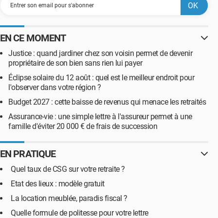
EN CE MOMENT
Justice : quand jardiner chez son voisin permet de devenir
propriétaire de son bien sans rien lui payer
Éclipse solaire du 12 août : quel est le meilleur endroit pour
l'observer dans votre région ?
Budget 2027 : cette baisse de revenus qui menace les retraités
Assurance-vie : une simple lettre à l'assureur permet à une
famille d'éviter 20 000 € de frais de succession
EN PRATIQUE
Quel taux de CSG sur votre retraite ?
Etat des lieux : modèle gratuit
La location meublée, paradis fiscal ?
Quelle formule de politesse pour votre lettre