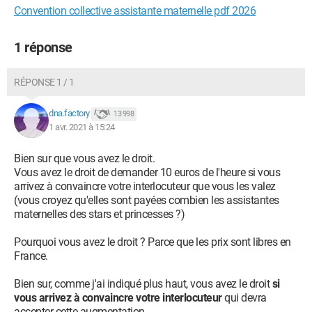
Convention collective assistante maternelle pdf 2026
1 réponse
RÉPONSE 1 / 1
dna.factory
13 998
1 avr. 2021 à 15:24
Bien sur que vous avez le droit.
Vous avez le droit de demander 10 euros de l'heure si vous
arrivez à convaincre votre interlocuteur que vous les valez
(vous croyez qu'elles sont payées combien les assistantes
maternelles des stars et princesses ?)
Pourquoi vous avez le droit ? Parce que les prix sont libres en
France.
Bien sur, comme j'ai indiqué plus haut, vous avez le droit
si
vous arrivez à convaincre votre interlocuteur
qui devra
accepter cette augmentation.