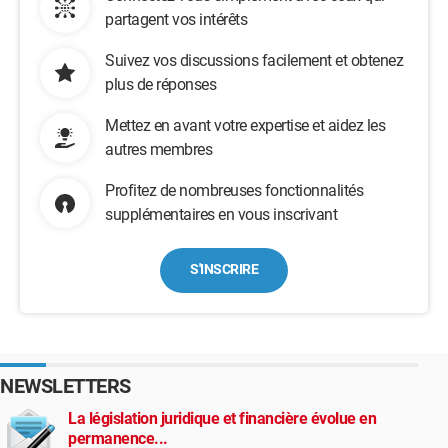
partagent vos intérêts
Suivez vos discussions facilement et obtenez
plus de réponses
Mettez en avant votre expertise et aidez les
autres membres
Profitez de nombreuses fonctionnalités
supplémentaires en vous inscrivant
S'INSCRIRE
NEWSLETTERS
La législation juridique et financière évolue en
permanence...