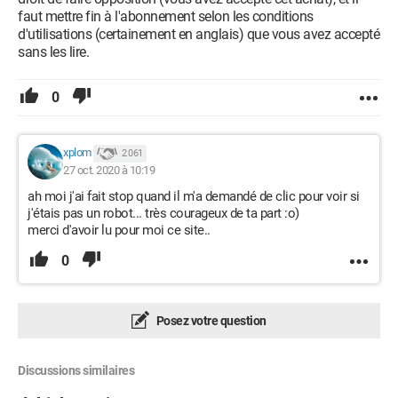
faut mettre fin à l'abonnement selon les conditions
d'utilisations (certainement en anglais) que vous avez accepté
sans les lire.
0
xplom
2 061
27 oct. 2020 à 10:19
ah moi j'ai fait stop quand il m'a demandé de clic pour voir si
j'étais pas un robot... très courageux de ta part :o)
merci d'avoir lu pour moi ce site..
0
Posez votre question
Discussions similaires