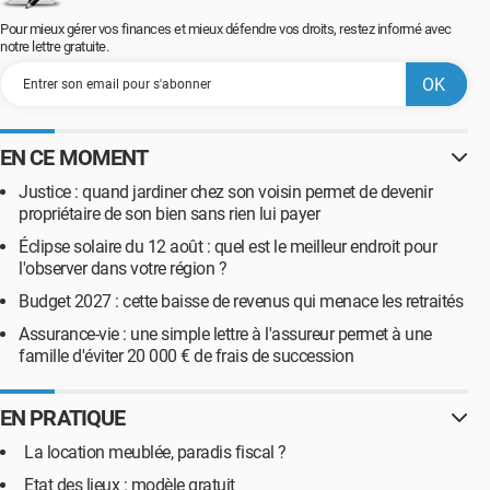
Pour mieux gérer vos finances et mieux défendre vos droits, restez informé avec
notre lettre gratuite.
EN CE MOMENT
Justice : quand jardiner chez son voisin permet de devenir
propriétaire de son bien sans rien lui payer
Éclipse solaire du 12 août : quel est le meilleur endroit pour
l'observer dans votre région ?
Budget 2027 : cette baisse de revenus qui menace les retraités
Assurance-vie : une simple lettre à l'assureur permet à une
famille d'éviter 20 000 € de frais de succession
EN PRATIQUE
La location meublée, paradis fiscal ?
Etat des lieux : modèle gratuit