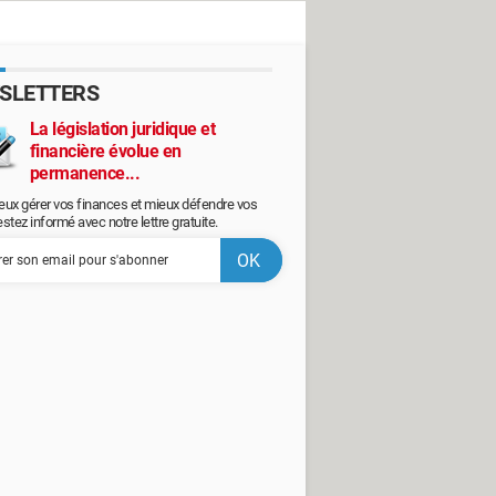
SLETTERS
La législation juridique et
financière évolue en
permanence...
eux gérer vos finances et mieux défendre vos
restez informé avec notre lettre gratuite.