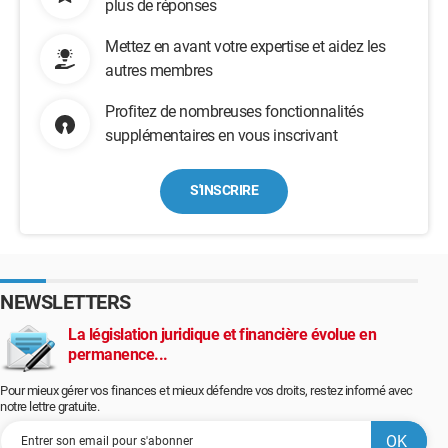
plus de réponses
Mettez en avant votre expertise et aidez les
autres membres
Profitez de nombreuses fonctionnalités
supplémentaires en vous inscrivant
S'INSCRIRE
NEWSLETTERS
La législation juridique et financière évolue en
permanence...
Pour mieux gérer vos finances et mieux défendre vos droits, restez informé avec
notre lettre gratuite.