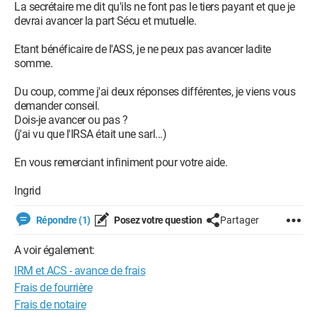
La secrétaire me dit qu'ils ne font pas le tiers payant et que je
devrai avancer la part Sécu et mutuelle.
Etant bénéficaire de l'ASS, je ne peux pas avancer ladite
somme.
Du coup, comme j'ai deux réponses différentes, je viens vous
demander conseil.
Dois-je avancer ou pas ?
(j'ai vu que l'IRSA était une sarl...)
En vous remerciant infiniment pour votre aide.
Ingrid
Répondre (1)
Posez votre question
Partager
A voir également:
IRM et ACS - avance de frais
Frais de fourrière
Frais de notaire