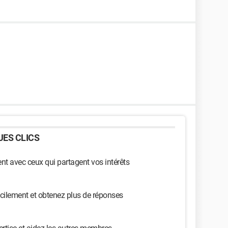
ES CLICS
t avec ceux qui partagent vos intérêts
cilement et obtenez plus de réponses