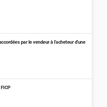
 accordées par le vendeur à l'acheteur d'une
é FICP