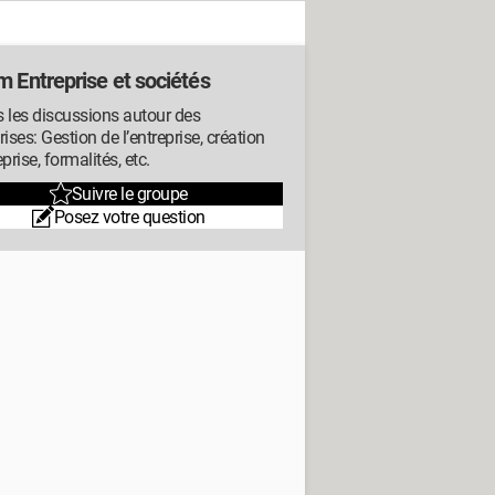
m Entreprise et sociétés
 les discussions autour des
rises: Gestion de l’entreprise, création
eprise, formalités, etc.
Suivre le groupe
Posez votre question