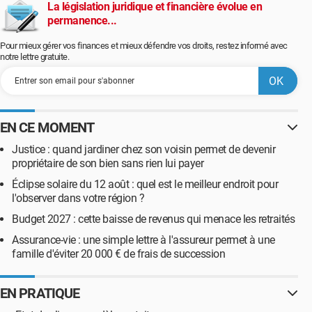
La législation juridique et financière évolue en
permanence...
Pour mieux gérer vos finances et mieux défendre vos droits, restez informé avec
notre lettre gratuite.
EN CE MOMENT
Justice : quand jardiner chez son voisin permet de devenir
propriétaire de son bien sans rien lui payer
Éclipse solaire du 12 août : quel est le meilleur endroit pour
l'observer dans votre région ?
Budget 2027 : cette baisse de revenus qui menace les retraités
Assurance-vie : une simple lettre à l'assureur permet à une
famille d'éviter 20 000 € de frais de succession
EN PRATIQUE