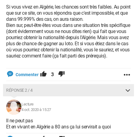
Si vous vivez en Algérie, les chances sont très faibles. Au point
que sur ce site, on vous répondra que c'est impossible, et que
dans 99.999% des cas, on aura raison.
Bien sur, peut-être êtes vous dans une situation très spécifique
(dont évidemment vous ne nous dites rien) qui fait que vous
pourriez obtenir la nationalité depuis l'Algérie. Mais vous avez
plus de chance de gagner au loto. Et si vous étiez dans le cas
où vous pourriez obtenir la nationalité, vous le sauriez, et vous
sauriez comment faire (ça fait parti des prérequis).
3
Commenter
RÉPONSE 2 / 4
Lecture
4 oct. 2020 à 15:27
Il ne peut pas
Et en vivant en Algérie a 80 ans ça lui servirait a quoi