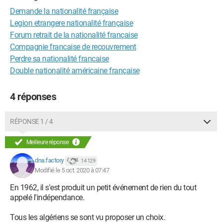
Demande la nationalité française
Legion etrangere nationalité française
Forum retrait de la nationalité française
Compagnie francaise de recouvrement
Perdre sa nationalité francaise
Double nationalité américaine française
4 réponses
RÉPONSE 1 / 4
Meilleure réponse
dna.factory
14 129
Modifié le 5 oct. 2020 à 07:47
En 1962, il s'est produit un petit événement de rien du tout
appelé l'indépendance.
Tous les algériens se sont vu proposer un choix.