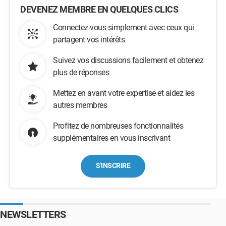
DEVENEZ MEMBRE EN QUELQUES CLICS
Connectez-vous simplement avec ceux qui
partagent vos intérêts
Suivez vos discussions facilement et obtenez
plus de réponses
Mettez en avant votre expertise et aidez les
autres membres
Profitez de nombreuses fonctionnalités
supplémentaires en vous inscrivant
S'INSCRIRE
NEWSLETTERS