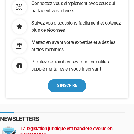
Connectez-vous simplement avec ceux qui
partagent vos intérêts
Suivez vos discussions facilement et obtenez
plus de réponses
Mettez en avant votre expertise et aidez les
autres membres
Profitez de nombreuses fonctionnalités
supplémentaires en vous inscrivant
S'INSCRIRE
NEWSLETTERS
La législation juridique et financière évolue en