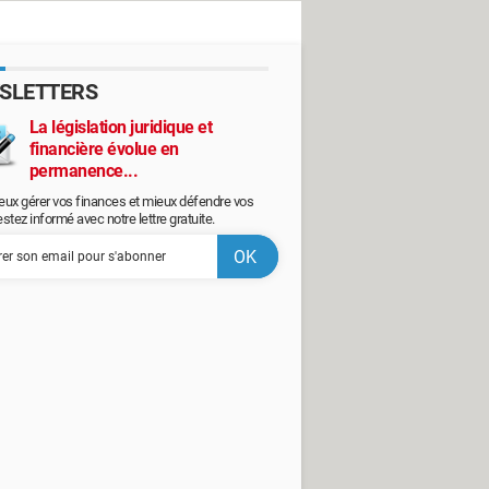
SLETTERS
La législation juridique et
financière évolue en
permanence...
eux gérer vos finances et mieux défendre vos
restez informé avec notre lettre gratuite.