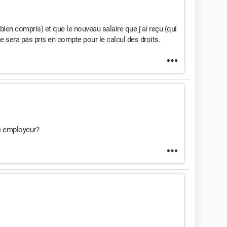
 bien compris) et que le nouveau salaire que j'ai reçu (qui
e sera pas pris en compte pour le calcul des droits.
e employeur?