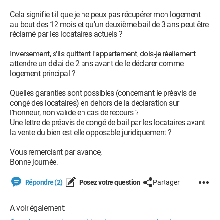
Cela signifie t-il que je ne peux pas récupérer mon logement
au bout des 12 mois et qu'un deuxième bail de 3 ans peut être
réclamé par les locataires actuels ?
Inversement, s'ils quittent l'appartement, dois-je réellement
attendre un délai de 2 ans avant de le déclarer comme
logement principal ?
Quelles garanties sont possibles (concernant le préavis de
congé des locataires) en dehors de la déclaration sur
l'honneur, non valide en cas de recours ?
Une lettre de préavis de congé de bail par les locataires avant
la vente du bien est elle opposable juridiquement ?
Vous remerciant par avance,
Bonne journée,
Répondre (2)
Posez votre question
Partager
A voir également: