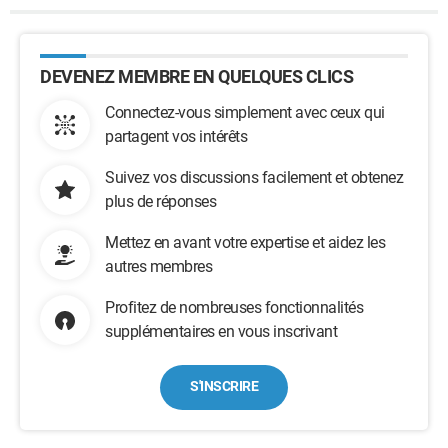
DEVENEZ MEMBRE EN QUELQUES CLICS
Connectez-vous simplement avec ceux qui
partagent vos intérêts
Suivez vos discussions facilement et obtenez
plus de réponses
Mettez en avant votre expertise et aidez les
autres membres
Profitez de nombreuses fonctionnalités
supplémentaires en vous inscrivant
S'INSCRIRE