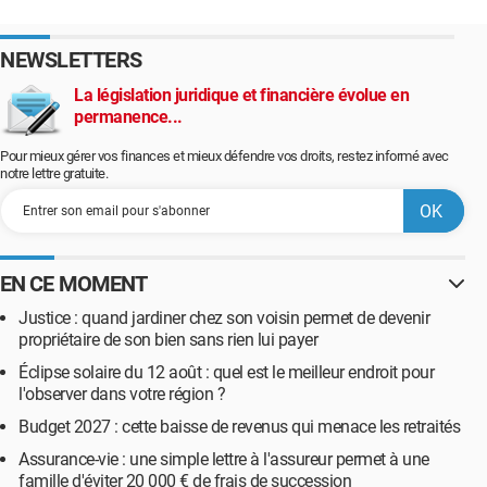
NEWSLETTERS
La législation juridique et financière évolue en
permanence...
Pour mieux gérer vos finances et mieux défendre vos droits, restez informé avec
notre lettre gratuite.
EN CE MOMENT
Justice : quand jardiner chez son voisin permet de devenir
propriétaire de son bien sans rien lui payer
Éclipse solaire du 12 août : quel est le meilleur endroit pour
l'observer dans votre région ?
Budget 2027 : cette baisse de revenus qui menace les retraités
Assurance-vie : une simple lettre à l'assureur permet à une
famille d'éviter 20 000 € de frais de succession