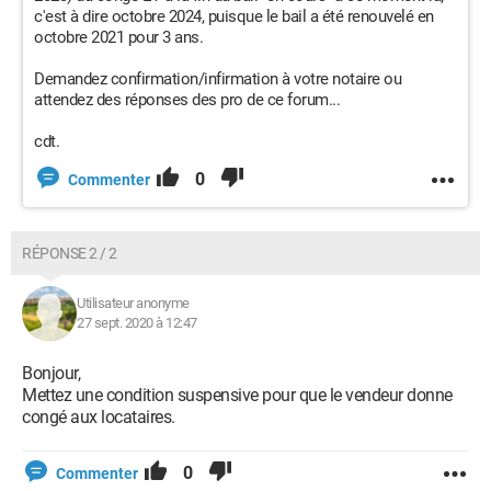
c'est à dire octobre 2024, puisque le bail a été renouvelé en
octobre 2021 pour 3 ans.
Demandez confirmation/infirmation à votre notaire ou
attendez des réponses des pro de ce forum...
cdt.
0
Commenter
RÉPONSE 2 / 2
Utilisateur anonyme
27 sept. 2020 à 12:47
Bonjour,
Mettez une condition suspensive pour que le vendeur donne
congé aux locataires.
0
Commenter