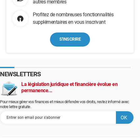
autres membres
Profitez de nombreuses fonctionnalités
supplémentaires en vous inscrivant
S'INSCRIRE
NEWSLETTERS
La législation juridique et financière évolue en
permanence...
Pour mieux gérer vos finances et mieux défendre vos droits, restez informé avec
notre lettre gratuite.