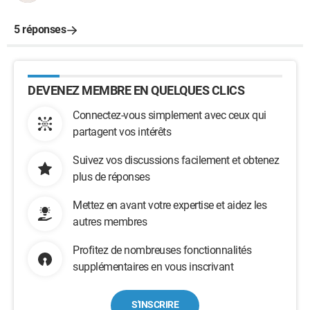
5 réponses
DEVENEZ MEMBRE EN QUELQUES CLICS
Connectez-vous simplement avec ceux qui
partagent vos intérêts
Suivez vos discussions facilement et obtenez
plus de réponses
Mettez en avant votre expertise et aidez les
autres membres
Profitez de nombreuses fonctionnalités
supplémentaires en vous inscrivant
S'INSCRIRE