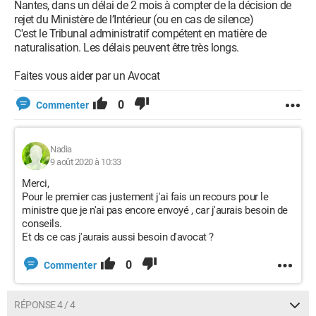
Nantes, dans un délai de 2 mois à compter de la décision de
rejet du Ministère de l’Intérieur (ou en cas de silence)
C'est le Tribunal administratif compétent en matière de
naturalisation. Les délais peuvent être très longs.
Faites vous aider par un Avocat
0
Commenter
Nadia
9 août 2020 à 10:33
Merci,
Pour le premier cas justement j'ai fais un recours pour le
ministre que je n'ai pas encore envoyé , car j'aurais besoin de
conseils.
Et ds ce cas j'aurais aussi besoin d'avocat ?
0
Commenter
RÉPONSE 4 / 4