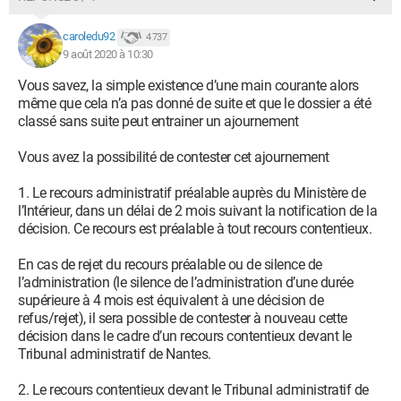
caroledu92
4 737
9 août 2020 à 10:30
Vous savez, la simple existence d’une main courante alors
même que cela n’a pas donné de suite et que le dossier a été
classé sans suite peut entrainer un ajournement
Vous avez la possibilité de contester cet ajournement
1. Le recours administratif préalable auprès du Ministère de
l’Intérieur, dans un délai de 2 mois suivant la notification de la
décision. Ce recours est préalable à tout recours contentieux.
En cas de rejet du recours préalable ou de silence de
l’administration (le silence de l’administration d’une durée
supérieure à 4 mois est équivalent à une décision de
refus/rejet), il sera possible de contester à nouveau cette
décision dans le cadre d’un recours contentieux devant le
Tribunal administratif de Nantes.
2. Le recours contentieux devant le Tribunal administratif de