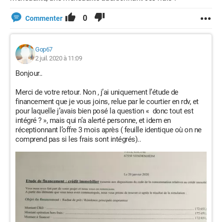
0
Commenter
Gop67
2 juil. 2020 à 11:09
Bonjour..
Merci de votre retour. Non , j’ai uniquement l’étude de
financement que je vous joins, relue par le courtier en rdv, et
pour laquelle j’avais bien posé la question « donc tout est
intégré ? », mais qui n’a alerté personne, et idem en
réceptionnant l’offre 3 mois après ( feuille identique où on ne
comprend pas si les frais sont intégrés)..