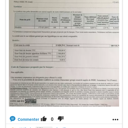
0
Commenter