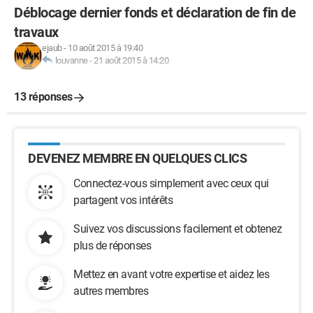
Déblocage dernier fonds et déclaration de fin de
travaux
ejaub
-
10 août 2015 à 19:40
louvanne
-
21 août 2015 à 14:20
13 réponses
DEVENEZ MEMBRE EN QUELQUES CLICS
Connectez-vous simplement avec ceux qui
partagent vos intérêts
Suivez vos discussions facilement et obtenez
plus de réponses
Mettez en avant votre expertise et aidez les
autres membres