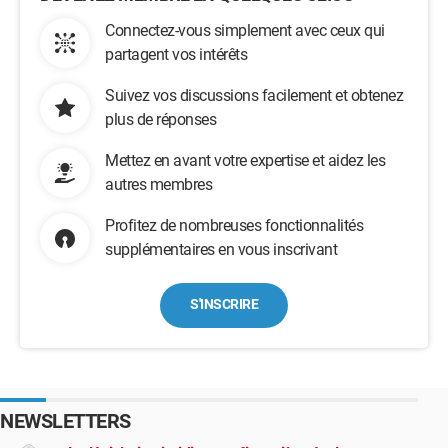
Connectez-vous simplement avec ceux qui
partagent vos intérêts
Suivez vos discussions facilement et obtenez
plus de réponses
Mettez en avant votre expertise et aidez les
autres membres
Profitez de nombreuses fonctionnalités
supplémentaires en vous inscrivant
S'INSCRIRE
NEWSLETTERS