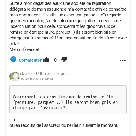
Suite à mon dégât des eaux, une société de réparation
délégataire de mon assurance m’a contactée afin de connaître
mes dommages. Ensuite, un expert est passé et n’à regardé
que mes meubles, j’ai été informée que j’allais recevoir une
indemnisation pour cela. Concernant les gros travaux de
remise en état (peinture, parquet...) ils seront bien pris en
charge par l’assurance? Mon indemnisation n’a rien à voir avec
cela?
Merci d’avance!
0
Commenter
diverker
>
Utilisateur anonyme
19 août 2020 à 19:09
Concernant les gros travaux de remise en état 
(peinture, parquet...) ils seront bien pris en 
charge par l’assurance? 
Oui.
ou en recours de l'assureur du bailleur, suivant le montant.