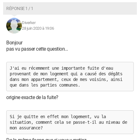
RÉPONSE 1 / 1
Diverker
28 juin 2020 à 19:06
Bonjour
pas vu passer cette question...
J'ai eu récemment une importante fuite d'eau 
provenant de mon logement qui a causé des dégâts 
dans mon appartement, ceux de mes voisins, ainsi 
que dans les parties communes. 
origine exacte de la fuite?
Si je quitte en effet mon logement, vu la 
situation, comment cela se passe-t-il au niveau de 
mon assurance?