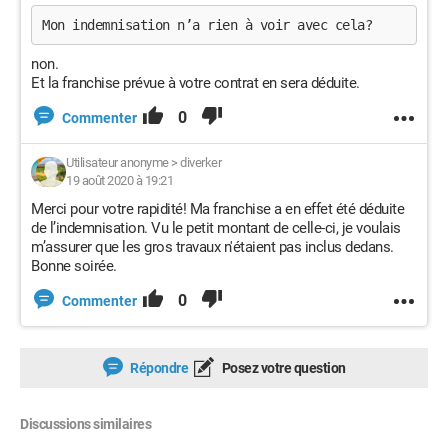
Mon indemnisation n’a rien à voir avec cela? 
non.
Et la franchise prévue à votre contrat en sera déduite.
0
Commenter
Utilisateur anonyme
>
diverker
19 août 2020 à 19:21
Merci pour votre rapidité! Ma franchise a en effet été déduite
de l’indemnisation. Vu le petit montant de celle-ci, je voulais
m’assurer que les gros travaux n'étaient pas inclus dedans.
Bonne soirée.
0
Commenter
Répondre
Posez votre question
Discussions similaires