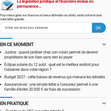
La législation juridique et financière évolue en
permanence...
Pour mieux gérer vos finances et mieux défendre vos droits, restez informé avec
notre lettre gratuite.
EN CE MOMENT
Justice : quand jardiner chez son voisin permet de devenir
propriétaire de son bien sans rien lui payer
Éclipse solaire du 12 août : quel est le meilleur endroit pour
l'observer dans votre région ?
Budget 2027 : cette baisse de revenus qui menace les retraités
Assurance-vie : une simple lettre à l'assureur permet à une
famille d'éviter 20 000 € de frais de succession
EN PRATIQUE