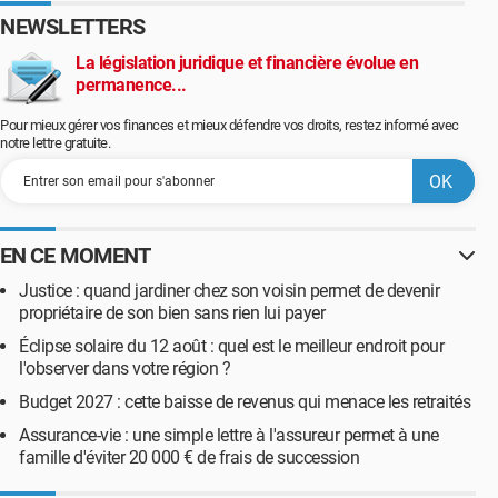
NEWSLETTERS
La législation juridique et financière évolue en
permanence...
Pour mieux gérer vos finances et mieux défendre vos droits, restez informé avec
notre lettre gratuite.
EN CE MOMENT
Justice : quand jardiner chez son voisin permet de devenir
propriétaire de son bien sans rien lui payer
Éclipse solaire du 12 août : quel est le meilleur endroit pour
l'observer dans votre région ?
Budget 2027 : cette baisse de revenus qui menace les retraités
Assurance-vie : une simple lettre à l'assureur permet à une
famille d'éviter 20 000 € de frais de succession