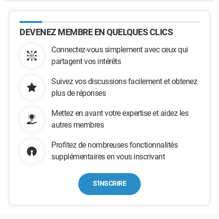
DEVENEZ MEMBRE EN QUELQUES CLICS
Connectez-vous simplement avec ceux qui
partagent vos intérêts
Suivez vos discussions facilement et obtenez
plus de réponses
Mettez en avant votre expertise et aidez les
autres membres
Profitez de nombreuses fonctionnalités
supplémentaires en vous inscrivant
S'INSCRIRE