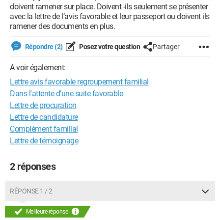
doivent ramener sur place. Doivent -ils seulement se présenter
avec la lettre de l’avis favorable et leur passeport ou doivent ils
ramener des documents en plus.
Répondre (2)
Posez votre question
Partager
A voir également:
Lettre avis favorable regroupement familial
Dans l'attente d'une suite favorable
Lettre de procuration
Lettre de candidature
Complément familial
Lettre de témoignage
2 réponses
RÉPONSE 1 / 2
Meilleure réponse