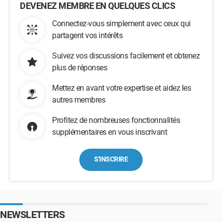
DEVENEZ MEMBRE EN QUELQUES CLICS
Connectez-vous simplement avec ceux qui
partagent vos intérêts
Suivez vos discussions facilement et obtenez
plus de réponses
Mettez en avant votre expertise et aidez les
autres membres
Profitez de nombreuses fonctionnalités
supplémentaires en vous inscrivant
S'INSCRIRE
NEWSLETTERS