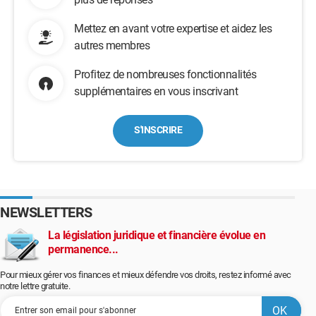
Mettez en avant votre expertise et aidez les
autres membres
Profitez de nombreuses fonctionnalités
supplémentaires en vous inscrivant
S'INSCRIRE
NEWSLETTERS
La législation juridique et financière évolue en
permanence...
Pour mieux gérer vos finances et mieux défendre vos droits, restez informé avec
notre lettre gratuite.