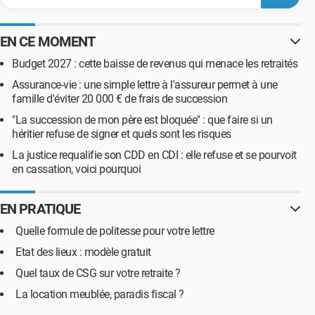
EN CE MOMENT
Budget 2027 : cette baisse de revenus qui menace les retraités
Assurance-vie : une simple lettre à l'assureur permet à une
famille d'éviter 20 000 € de frais de succession
"La succession de mon père est bloquée" : que faire si un
héritier refuse de signer et quels sont les risques
La justice requalifie son CDD en CDI : elle refuse et se pourvoit
en cassation, voici pourquoi
EN PRATIQUE
Quelle formule de politesse pour votre lettre
Etat des lieux : modèle gratuit
Quel taux de CSG sur votre retraite ?
La location meublée, paradis fiscal ?