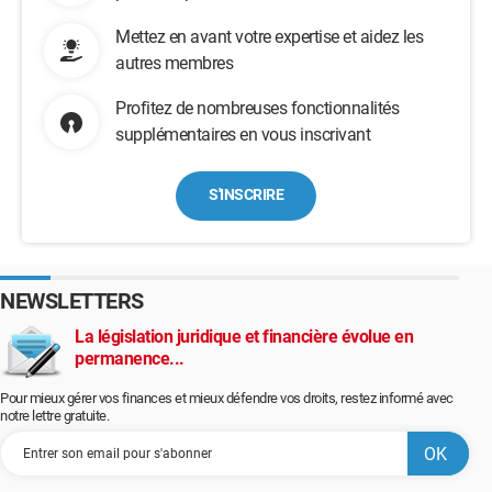
Mettez en avant votre expertise et aidez les
autres membres
Profitez de nombreuses fonctionnalités
supplémentaires en vous inscrivant
S'INSCRIRE
NEWSLETTERS
La législation juridique et financière évolue en
permanence...
Pour mieux gérer vos finances et mieux défendre vos droits, restez informé avec
notre lettre gratuite.