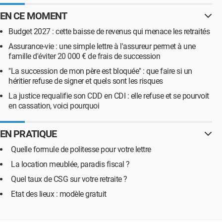
EN CE MOMENT
Budget 2027 : cette baisse de revenus qui menace les retraités
Assurance-vie : une simple lettre à l'assureur permet à une
famille d'éviter 20 000 € de frais de succession
"La succession de mon père est bloquée" : que faire si un
héritier refuse de signer et quels sont les risques
La justice requalifie son CDD en CDI : elle refuse et se pourvoit
en cassation, voici pourquoi
EN PRATIQUE
Quelle formule de politesse pour votre lettre
La location meublée, paradis fiscal ?
Quel taux de CSG sur votre retraite ?
Etat des lieux : modèle gratuit