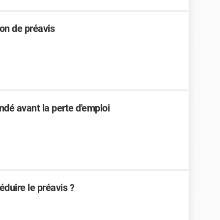
ion de préavis
ndé avant la perte d'emploi
éduire le préavis ?