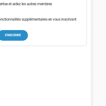
ertise et aidez les autres membres
nctionnalités supplémentaires en vous inscrivant
S'INSCRIRE