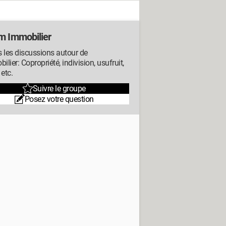
m Immobilier
 les discussions autour de
bilier: Copropriété, indivision, usufruit,
 etc.
Suivre le groupe
Posez votre question