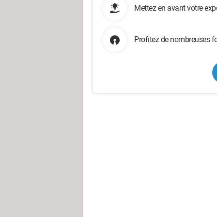
Mettez en avant votre exp
Profitez de nombreuses fo