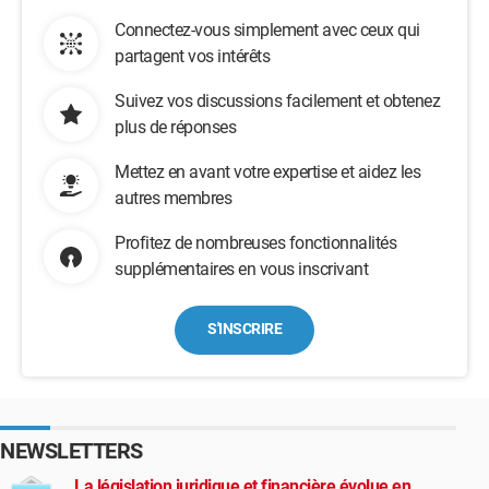
Connectez-vous simplement avec ceux qui
partagent vos intérêts
Suivez vos discussions facilement et obtenez
plus de réponses
Mettez en avant votre expertise et aidez les
autres membres
Profitez de nombreuses fonctionnalités
supplémentaires en vous inscrivant
S'INSCRIRE
NEWSLETTERS
La législation juridique et financière évolue en