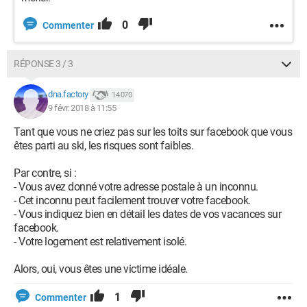
0
Commenter
RÉPONSE 3 / 3
dna.factory
14 070
9 févr. 2018 à 11:55
Tant que vous ne criez pas sur les toits sur facebook que vous
êtes parti au ski, les risques sont faibles.
Par contre, si :
- Vous avez donné votre adresse postale à un inconnu.
- Cet inconnu peut facilement trouver votre facebook.
- Vous indiquez bien en détail les dates de vos vacances sur
facebook.
- Votre logement est relativement isolé.
Alors, oui, vous êtes une victime idéale.
1
Commenter