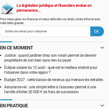
La législation juridique et financière évolue en
permanence...
Pour mieux gérer vos finances et mieux défendre vos droits, restez informé avec
notre lettre gratuite.
EN CE MOMENT
Justice : quand jardiner chez son voisin permet de devenir
propriétaire de son bien sans rien lui payer
Éclipse solaire du 12 août : quel est le meilleur endroit pour
l'observer dans votre région ?
Budget 2027 : cette baisse de revenus qui menace les retraités
Assurance-vie : une simple lettre à l'assureur permet à une
famille d'éviter 20 000 € de frais de succession
EN PRATIQUE