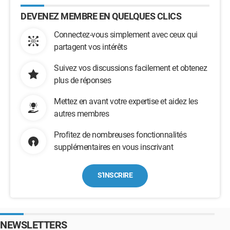
DEVENEZ MEMBRE EN QUELQUES CLICS
Connectez-vous simplement avec ceux qui
partagent vos intérêts
Suivez vos discussions facilement et obtenez
plus de réponses
Mettez en avant votre expertise et aidez les
autres membres
Profitez de nombreuses fonctionnalités
supplémentaires en vous inscrivant
S'INSCRIRE
NEWSLETTERS