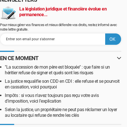
La législation juridique et financière évolue en
permanence...
Pour mieux gérer vos finances et mieux défendre vos droits, restez informé avec
notre lettre gratuite.
EN CE MOMENT
"La succession de mon père est bloquée" : que faire si un
héritier refuse de signer et quels sont les risques
La justice requalifie son CDD en CDI : elle refuse et se pourvoit
en cassation, voici pourquoi
Impôts : si vous n'avez toujours pas reçu votre avis
d'imposition, voici l'explication
Selon la justice, un propriétaire ne peut pas réclamer un loyer
au locataire qui refuse de rendre les clés