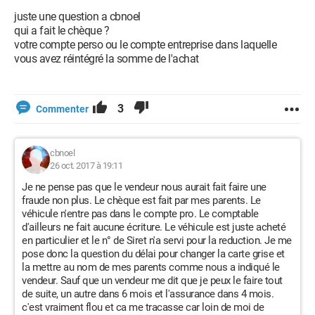
juste une question a cbnoel
qui a fait le chèque ?
votre compte perso ou le compte entreprise dans laquelle
vous avez réintégré la somme de l'achat
3
Commenter
cbnoel
26 oct. 2017 à 19:11
Je ne pense pas que le vendeur nous aurait fait faire une
fraude non plus. Le chèque est fait par mes parents. Le
véhicule n'entre pas dans le compte pro. Le comptable
d'ailleurs ne fait aucune écriture. Le véhicule est juste acheté
en particulier et le n° de Siret n'a servi pour la reduction. Je me
pose donc la question du délai pour changer la carte grise et
la mettre au nom de mes parents comme nous a indiqué le
vendeur. Sauf que un vendeur me dit que je peux le faire tout
de suite, un autre dans 6 mois et l'assurance dans 4 mois.
c'est vraiment flou et ca me tracasse car loin de moi de