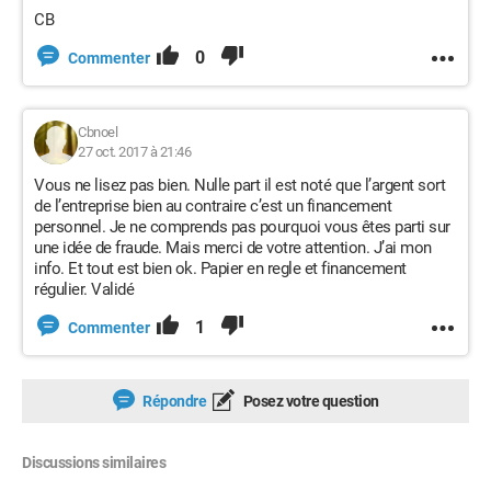
CB
0
Commenter
Cbnoel
27 oct. 2017 à 21:46
Vous ne lisez pas bien. Nulle part il est noté que l’argent sort
de l’entreprise bien au contraire c’est un financement
personnel. Je ne comprends pas pourquoi vous êtes parti sur
une idée de fraude. Mais merci de votre attention. J’ai mon
info. Et tout est bien ok. Papier en regle et financement
régulier. Validé
1
Commenter
Répondre
Posez votre question
Discussions similaires