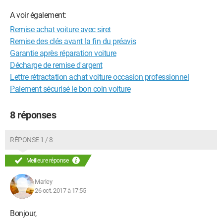
A voir également:
Remise achat voiture avec siret
Remise des clés avant la fin du préavis
Garantie après réparation voiture
Décharge de remise d'argent
Lettre rétractation achat voiture occasion professionnel
Paiement sécurisé le bon coin voiture
8 réponses
RÉPONSE 1 / 8
Meilleure réponse
Marley
26 oct. 2017 à 17:55
Bonjour,