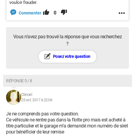
vouloir frauder.
0
Commenter
Vous n’avez pas trouvé la réponse que vous recherchez
?
Posez votre question
RÉPONSE 5 / 8
Cbnoel
25 oct. 2017 à 22:06
Je ne comprends pas votre question.
Ce véhicule ne rentre pas dans la flotte pro mais est acheté à
titre particulier et le garage m’a demandé mon numéro de siret
pour bénéficier de leur remise