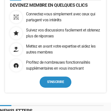
DEVENEZ MEMBRE EN QUELQUES CLICS
Connectez-vous simplement avec ceux qui
partagent vos intérêts
Suivez vos discussions facilement et obtenez
plus de réponses
Mettez en avant votre expertise et aidez les
autres membres
Profitez de nombreuses fonctionnalités
supplémentaires en vous inscrivant
S'INSCRIRE
NEWSLETTERS