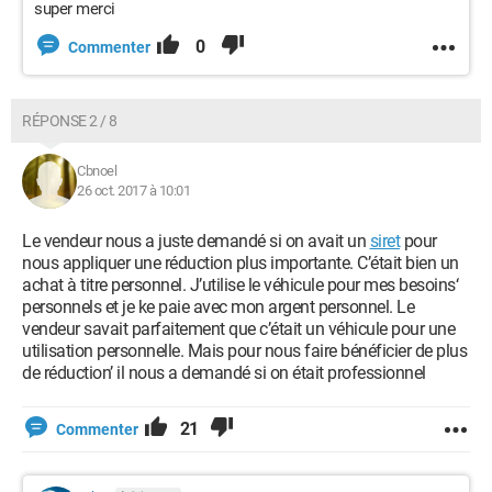
super merci
0
Commenter
RÉPONSE 2 / 8
Cbnoel
26 oct. 2017 à 10:01
Le vendeur nous a juste demandé si on avait un
siret
pour
nous appliquer une réduction plus importante. C’était bien un
achat à titre personnel. J’utilise le véhicule pour mes besoins‘
personnels et je ke paie avec mon argent personnel. Le
vendeur savait parfaitement que c’était un véhicule pour une
utilisation personnelle. Mais pour nous faire bénéficier de plus
de réduction’ il nous a demandé si on était professionnel
21
Commenter