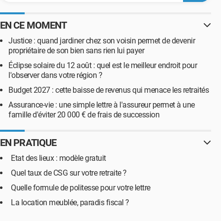
EN CE MOMENT
Justice : quand jardiner chez son voisin permet de devenir
propriétaire de son bien sans rien lui payer
Éclipse solaire du 12 août : quel est le meilleur endroit pour
l'observer dans votre région ?
Budget 2027 : cette baisse de revenus qui menace les retraités
Assurance-vie : une simple lettre à l'assureur permet à une
famille d'éviter 20 000 € de frais de succession
EN PRATIQUE
Etat des lieux : modèle gratuit
Quel taux de CSG sur votre retraite ?
Quelle formule de politesse pour votre lettre
La location meublée, paradis fiscal ?