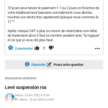
10 jours pour lancer le paiement + 1 ou 2 jours en fonction de
votre établissement bancaire; normalement vous devriez
touchez vos droits très rapidement puisque nous sommes le
17 ^^
Après chaque CAF a plus ou moins de retard dans son délai
de traitement alors il faut se montrer prudent avec "la logique"
et ce que je vous dis plus haut.
1
Commenter
Répondre
Posez votre question
Discussions similaires
Levé suspension rsa
Hasna
-
22 avr. 2022 à 16:56
Hasna
-
22 avr. 2022 à 23:45