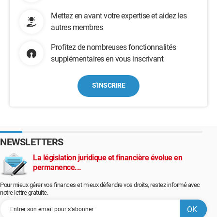
Mettez en avant votre expertise et aidez les
autres membres
Profitez de nombreuses fonctionnalités
supplémentaires en vous inscrivant
S'INSCRIRE
NEWSLETTERS
La législation juridique et financière évolue en
permanence...
Pour mieux gérer vos finances et mieux défendre vos droits, restez informé avec
notre lettre gratuite.